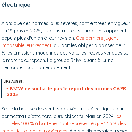
électrique
Alors que ces normes, plus sévères, sont entrées en vigueur
er
au 1
janvier 2025, les constructeurs européens appellent
depuis plus d'un an à leur révision.
Ces derniers jugent
impossible leur respect
, qui doit les obliger à baisser de 15
% les émissions moyennes des voitures neuves vendues sur
le marché européen. Le groupe BMW, quant à lui, ne
demande aucun aménagement.
BMW ne souhaite pas le report des normes CAFE
2025
Seule la hausse des ventes des véhicules électriques leur
permettrait d'atteindre leurs objectifs. Mais en 2024,
les
modèles 100 % à batterie n'ont représenté que 13,6 % des
immatriculations européennes.
Alors qu'ils devraient peser