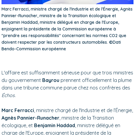
Marc Ferracci, ministre chargé de l'Industrie et de l’Énergie, Agnès
Pannier-Runacher, ministre de la Transition écologique et
Benjamin Haddad, ministre délégué en charge de l'Europe,
enjoignent la présidente de la Commission européenne à
"prendre ses responsabilités" concernant les normes CO2 que
doivent respecter par les constructeurs automobiles. ©Dati
Bendo-Commission européenne
L'affaire est suffisamment sérieuse pour que trois ministres
du gouvernement
Bayrou
prennent officiellement la plume
dans une tribune commune parue chez nos confrères des
Échos
.
Marc Ferracci
, ministre chargé de l'Industrie et de l’Énergie,
Agnès Pannier-Runacher
, ministre de la Transition
écologique, et
Benjamin Haddad
, ministre délégué en
charge de l'Europe, enjoignent la présidente de la