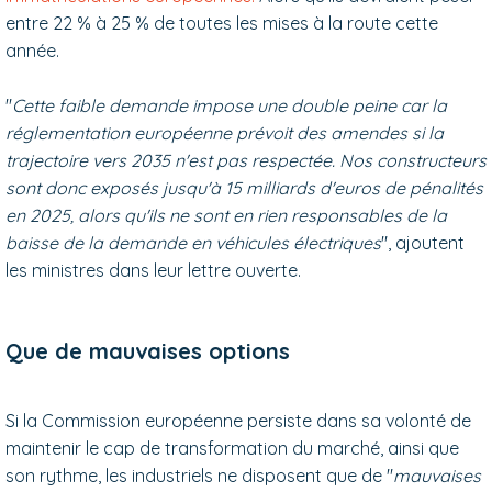
entre 22 % à 25 % de toutes les mises à la route cette
année.
"
Cette faible demande impose une double peine car la
réglementation européenne prévoit des amendes si la
trajectoire vers 2035 n'est pas respectée. Nos constructeurs
sont donc exposés jusqu'à 15 milliards d'euros de pénalités
en 2025, alors qu'ils ne sont en rien responsables de la
baisse de la demande en véhicules électriques
", ajoutent
les ministres dans leur lettre ouverte.
Que de mauvaises options
Si la Commission européenne persiste dans sa volonté de
maintenir le cap de transformation du marché, ainsi que
son rythme, les industriels ne disposent que de "
mauvaises