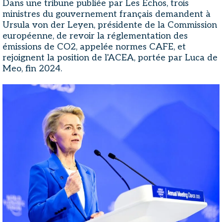
Dans une tribune publiée par Les Échos, trois
ministres du gouvernement français demandent à
Ursula von der Leyen, présidente de la Commission
européenne, de revoir la réglementation des
émissions de CO2, appelée normes CAFE, et
rejoignent la position de l'ACEA, portée par Luca de
Meo, fin 2024.