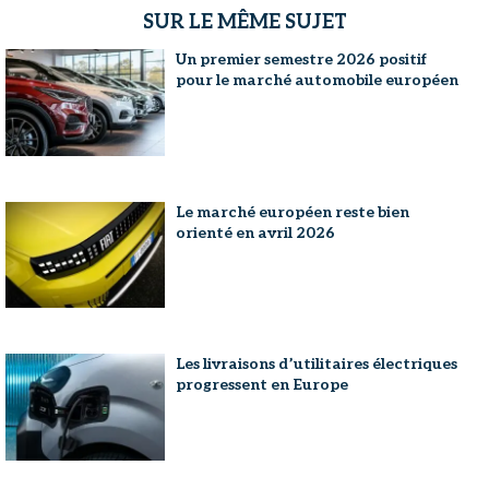
SUR LE MÊME SUJET
Un premier semestre 2026 positif
pour le marché automobile européen
Le marché européen reste bien
orienté en avril 2026
Les livraisons d’utilitaires électriques
progressent en Europe