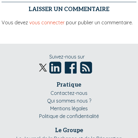
LAISSER UN COMMENTAIRE
Vous devez
vous connecter
pour publier un commentaire.
Suivez-nous sur
Pratique
Contactez-nous
Qui sommes nous ?
Mentions légales
Politique de confidentialité
Le Groupe