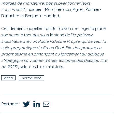
marges de manœuvre, pas subventionner leurs
concurrents
", indiquent Marc Ferracci, Agnès Pannier-
Runacher et Benjamin Haddad.
Ces derniers rappellent qu'Ursula von der Leyen a placé
son second mandat sous le signe de "
la politique
industrielle avec un Pacte Industrie Propre, qui se veut la
suite pragmatique du Green Deal. Elle doit prouver ce
pragmatisme en annonçant au lancement du dialogue
stratégique sa volonté d'éviter les amendes dues au titre
de 2025
", selon les trois ministres.
acea
norme cafe
Partager :