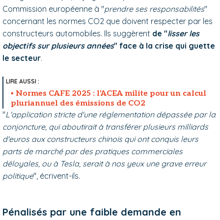
Commission européenne à "
prendre ses responsabilités
"
concernant les normes CO2 que doivent respecter par les
constructeurs automobiles. Ils suggèrent
de "
lisser les
objectifs sur plusieurs années
" face à la crise qui guette
le secteur
.
Normes CAFE 2025 : l'ACEA milite pour un calcul
pluriannuel des émissions de CO2
"
L'application stricte d'une réglementation dépassée par la
conjoncture, qui aboutirait à transférer plusieurs milliards
d'euros aux constructeurs chinois qui ont conquis leurs
parts de marché par des pratiques commerciales
déloyales, ou à Tesla, serait à nos yeux une grave erreur
politique
", écrivent-ils.
Pénalisés par une faible demande en