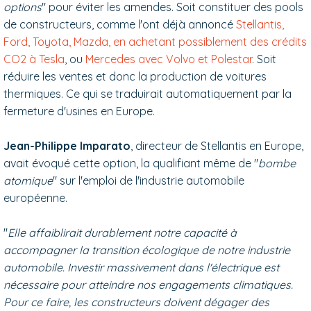
options
" pour éviter les amendes. Soit constituer des pools
de constructeurs, comme l'ont déjà annoncé
Stellantis,
Ford, Toyota, Mazda, en achetant possiblement des crédits
CO2 à Tesla
, ou
Mercedes avec Volvo et Polestar
. Soit
réduire les ventes et donc la production de voitures
thermiques. Ce qui se traduirait automatiquement par la
fermeture d'usines en Europe.
Jean-Philippe Imparato
, directeur de Stellantis en Europe,
avait évoqué cette option, la qualifiant même de "
bombe
atomique
" sur l'emploi de l'industrie automobile
européenne.
"
Elle affaiblirait durablement notre capacité à
accompagner la transition écologique de notre industrie
automobile. Investir massivement dans l'électrique est
nécessaire pour atteindre nos engagements climatiques.
Pour ce faire, les constructeurs doivent dégager des