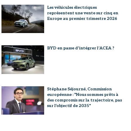
Les véhicules électriques
représentent une vente sur cinq en
Europe au premier trimestre 2026
BYD en passe d’intégrer l’ACEA ?
Stéphane Séjourné, Commission
européenne : "Nous sommes prêts à
des compromis sur la trajectoire, pas
sur l'objectif de 2035"