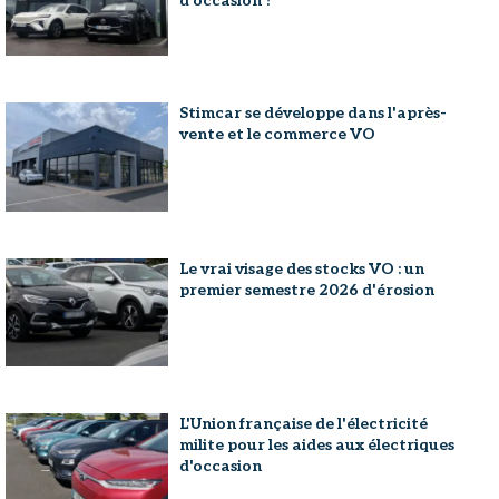
d'occasion ?
Stimcar se développe dans l'après-
vente et le commerce VO
Le vrai visage des stocks VO : un
premier semestre 2026 d'érosion
L'Union française de l'électricité
milite pour les aides aux électriques
d'occasion