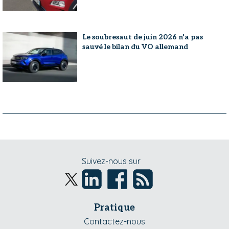
Le soubresaut de juin 2026 n'a pas
sauvé le bilan du VO allemand
Suivez-nous sur
Pratique
Contactez-nous