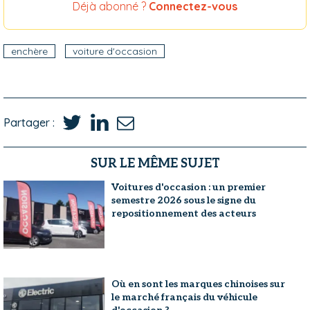
Déjà abonné ?
Connectez-vous
enchère
voiture d'occasion
Partager :
SUR LE MÊME SUJET
Voitures d'occasion : un premier
semestre 2026 sous le signe du
repositionnement des acteurs
Où en sont les marques chinoises sur
le marché français du véhicule