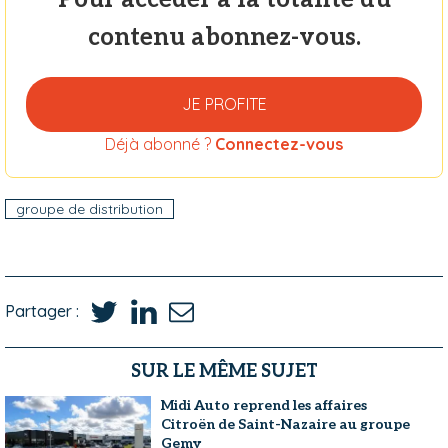
contenu abonnez-vous.
JE PROFITE
Déjà abonné ?
Connectez-vous
groupe de distribution
Partager :
SUR LE MÊME SUJET
Midi Auto reprend les affaires
Citroën de Saint-Nazaire au groupe
Gemy