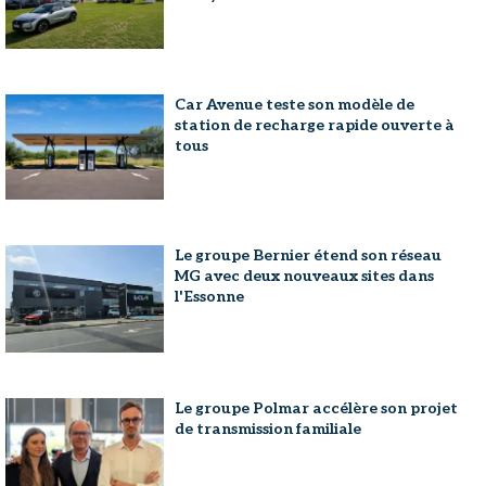
Car Avenue teste son modèle de
station de recharge rapide ouverte à
tous
Le groupe Bernier étend son réseau
MG avec deux nouveaux sites dans
l'Essonne
Le groupe Polmar accélère son projet
de transmission familiale