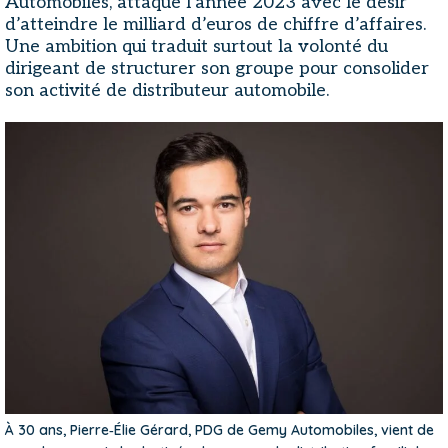
Automobiles, attaque l’année 2023 avec le désir
d’atteindre le milliard d’euros de chiffre d’affaires.
Une ambition qui traduit surtout la volonté du
dirigeant de structurer son groupe pour consolider
son activité de distributeur automobile.
À 30 ans, Pierre‑Élie Gérard, PDG de Gemy Automobiles, vient de