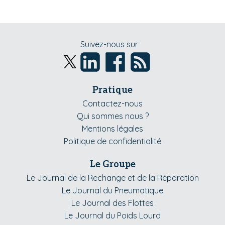
Suivez-nous sur
Pratique
Contactez-nous
Qui sommes nous ?
Mentions légales
Politique de confidentialité
Le Groupe
Le Journal de la Rechange et de la Réparation
Le Journal du Pneumatique
Le Journal des Flottes
Le Journal du Poids Lourd