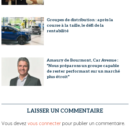
Groupes de distribution : après la
course à la taille, le défi de la
rentabilité
Amaury de Bourmont, Car Avenue :
"Nous préparons un groupe capable
de rester performant sur un marché
plus étroit"
LAISSER UN COMMENTAIRE
Vous devez
vous connecter
pour publier un commentaire.