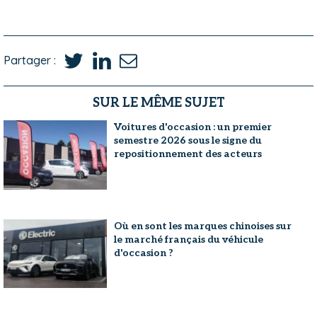
Partager :
SUR LE MÊME SUJET
Voitures d'occasion : un premier
semestre 2026 sous le signe du
repositionnement des acteurs
Où en sont les marques chinoises sur
le marché français du véhicule
d'occasion ?