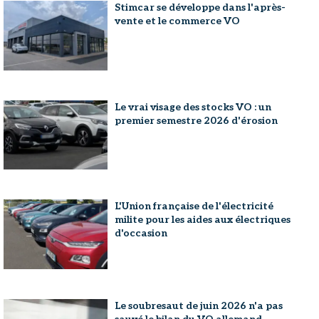
Stimcar se développe dans l'après-
vente et le commerce VO
Le vrai visage des stocks VO : un
premier semestre 2026 d'érosion
L'Union française de l'électricité
milite pour les aides aux électriques
d'occasion
Le soubresaut de juin 2026 n'a pas