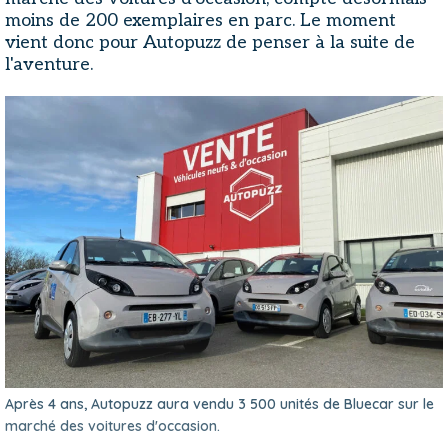
moins de 200 exemplaires en parc. Le moment
vient donc pour Autopuzz de penser à la suite de
l'aventure.
Après 4 ans, Autopuzz aura vendu 3 500 unités de Bluecar sur le
marché des voitures d'occasion.