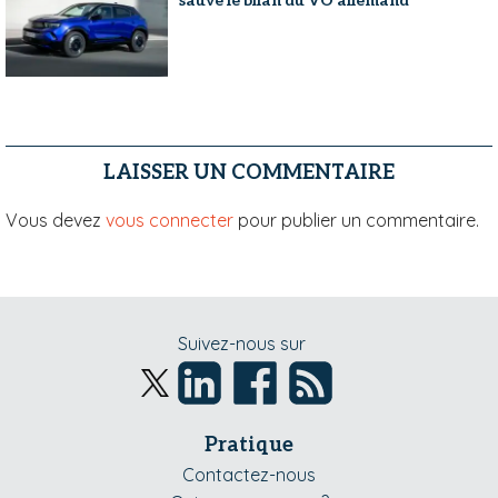
sauvé le bilan du VO allemand
LAISSER UN COMMENTAIRE
Vous devez
vous connecter
pour publier un commentaire.
Suivez-nous sur
Pratique
Contactez-nous