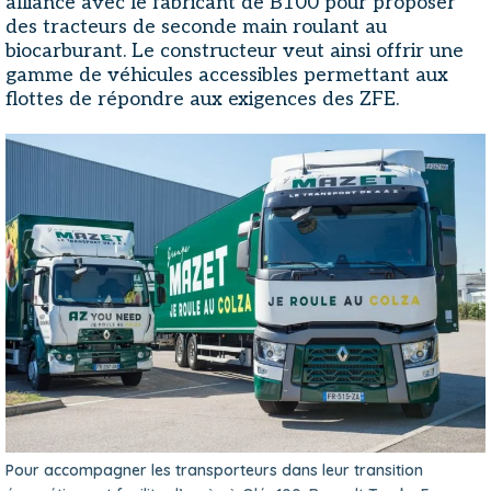
alliance avec le fabricant de B100 pour proposer
des tracteurs de seconde main roulant au
biocarburant. Le constructeur veut ainsi offrir une
gamme de véhicules accessibles permettant aux
flottes de répondre aux exigences des ZFE.
Pour accompagner les transporteurs dans leur transition