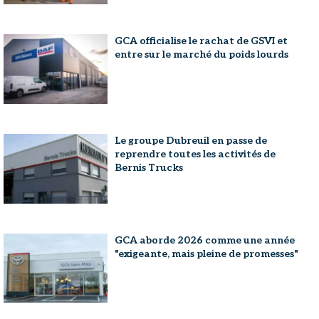
GCA officialise le rachat de GSVI et
entre sur le marché du poids lourds
Le groupe Dubreuil en passe de
reprendre toutes les activités de
Bernis Trucks
GCA aborde 2026 comme une année
"exigeante, mais pleine de promesses"