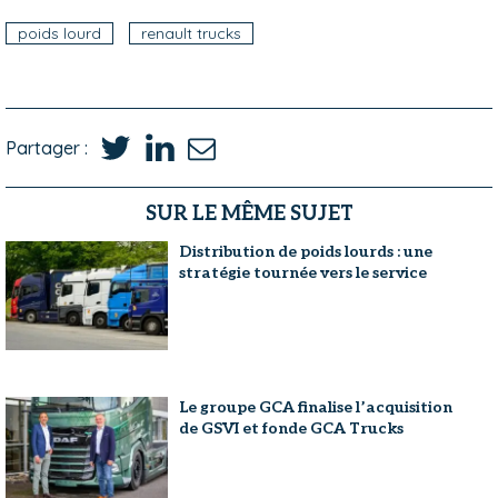
poids lourd
renault trucks
Partager :
SUR LE MÊME SUJET
Distribution de poids lourds : une
stratégie tournée vers le service
Le groupe GCA finalise l’acquisition
de GSVI et fonde GCA Trucks