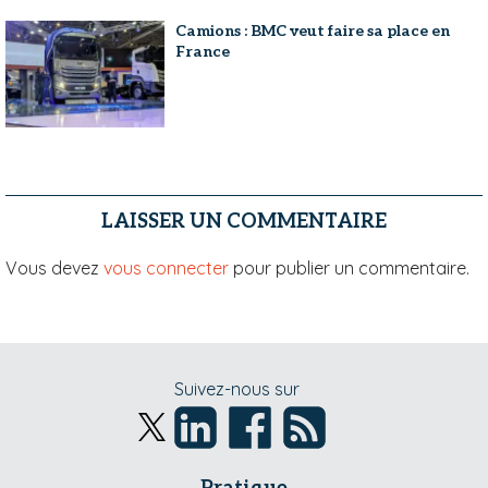
Camions : BMC veut faire sa place en
France
LAISSER UN COMMENTAIRE
Vous devez
vous connecter
pour publier un commentaire.
Suivez-nous sur