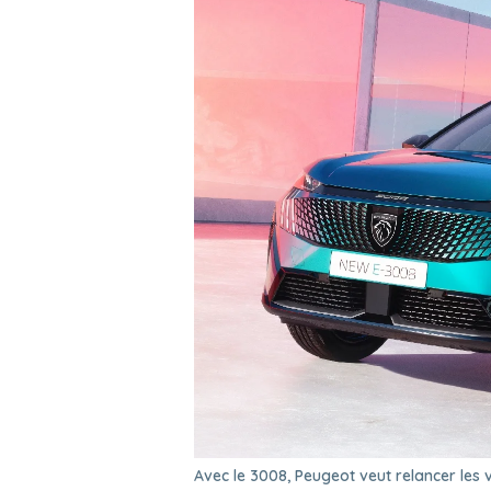
Avec le 3008, Peugeot veut relancer les 