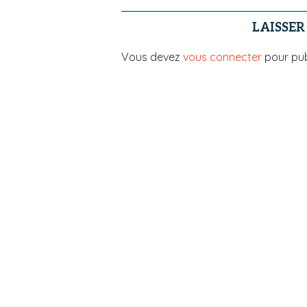
LAISSE
Vous devez
vous connecter
pour pub