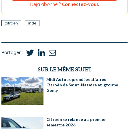
Déjà abonné ?
Connectez-vous
citroën
inde
Partager :
SUR LE MÊME SUJET
Midi Auto reprend les affaires
Citroën de Saint-Nazaire au groupe
Gemy
Citroën se relance au premier
semestre 2026