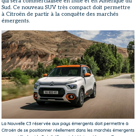
qui sera commercialisée en Inde et en Amérique du
Sud. Ce nouveau SUV très compact doit permettre
à Citroën de partir à la conquête des marchés
émergents.
La Nouvelle C3 réservée aux pays émergents doit permettre à
Citroën de se positionner réellement dans les marchés émergents