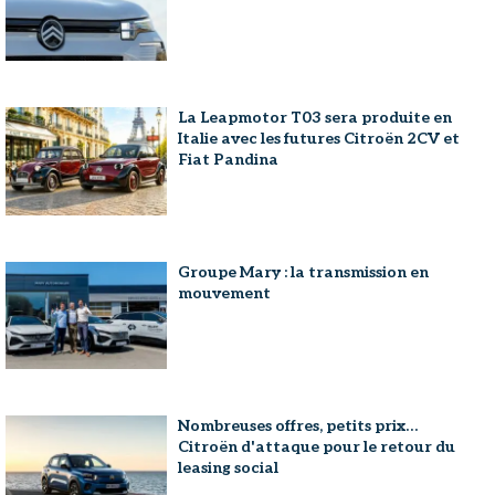
La Leapmotor T03 sera produite en
Italie avec les futures Citroën 2CV et
Fiat Pandina
Groupe Mary : la transmission en
mouvement
Nombreuses offres, petits prix…
Citroën d'attaque pour le retour du
leasing social