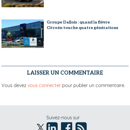
Groupe Dallois : quand la fièvre
Citroën touche quatre générations
LAISSER UN COMMENTAIRE
Vous devez
vous connecter
pour publier un commentaire.
Suivez-nous sur