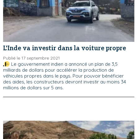
L'Inde va investir dans la voiture propre
Publié le 17 septembre 2021
Le gouvernement indien a annoncé un plan de 3,5
milliards de dollars pour accélérer la production de
véhicules propres dans le pays. Pour pouvoir bénéficier
des aides, les constructeurs devront investir au moins 34
millions de dollars sur 5 ans.