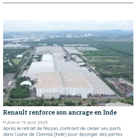
Renault renforce son ancrage en Inde
Publié le 19 août 2025
Après le retrait de Nissan, contraint de céder ses parts
dans l’usine de Chennai (Inde) pour éponger des pertes