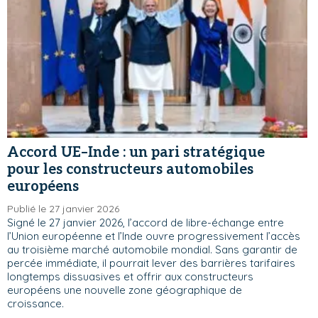
Accord UE–Inde : un pari stratégique
pour les constructeurs automobiles
européens
Publié le 27 janvier 2026
Signé le 27 janvier 2026, l’accord de libre-échange entre
l’Union européenne et l’Inde ouvre progressivement l’accès
au troisième marché automobile mondial. Sans garantir de
percée immédiate, il pourrait lever des barrières tarifaires
longtemps dissuasives et offrir aux constructeurs
européens une nouvelle zone géographique de
croissance.