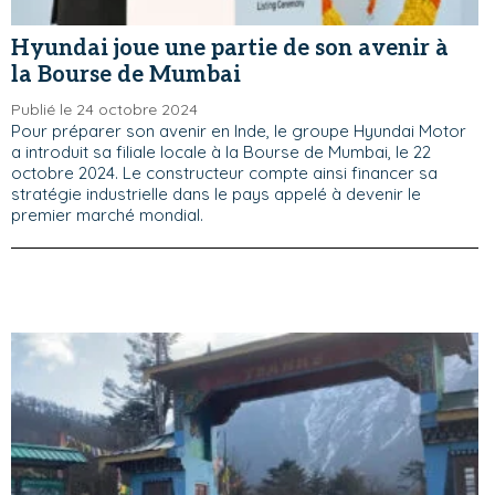
Hyundai joue une partie de son avenir à
la Bourse de Mumbai
Publié le 24 octobre 2024
Pour préparer son avenir en Inde, le groupe Hyundai Motor
a introduit sa filiale locale à la Bourse de Mumbai, le 22
octobre 2024. Le constructeur compte ainsi financer sa
stratégie industrielle dans le pays appelé à devenir le
premier marché mondial.