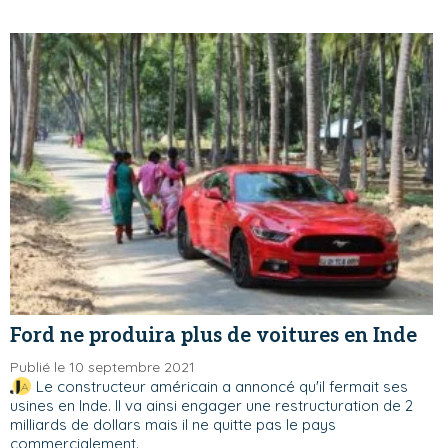
Ford ne produira plus de voitures en Inde
Publié le 10 septembre 2021
Le constructeur américain a annoncé qu'il fermait ses
usines en Inde. Il va ainsi engager une restructuration de 2
milliards de dollars mais il ne quitte pas le pays
commercialement.