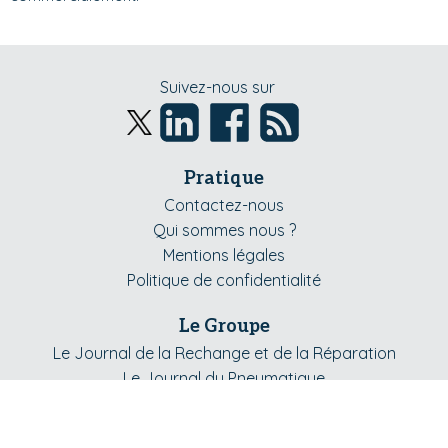
Suivez-nous sur
Pratique
Contactez-nous
Qui sommes nous ?
Mentions légales
Politique de confidentialité
Le Groupe
Le Journal de la Rechange et de la Réparation
Le Journal du Pneumatique
Le Journal des Flottes
Le Journal du Poids Lourd