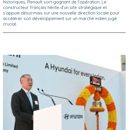
historiques, Renault sort gagnant de l’opération. Le
constructeur français hérite d’un site stratégique et
s’appuie désormais sur une nouvelle direction locale pour
accélérer son développement sur un marché indien jugé
crucial.