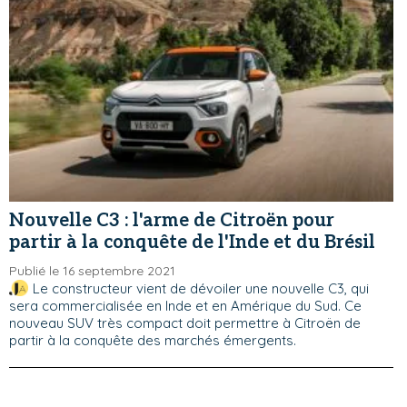
Nouvelle C3 : l'arme de Citroën pour
partir à la conquête de l'Inde et du Brésil
Publié le 16 septembre 2021
Le constructeur vient de dévoiler une nouvelle C3, qui
sera commercialisée en Inde et en Amérique du Sud. Ce
nouveau SUV très compact doit permettre à Citroën de
partir à la conquête des marchés émergents.