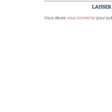
LAISSE
Vous devez
vous connecter
pour pub