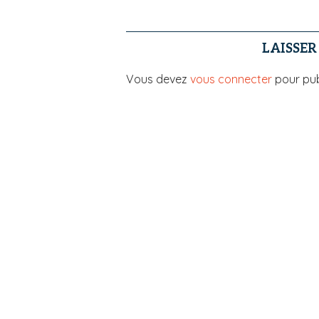
LAISSE
Vous devez
vous connecter
pour pub