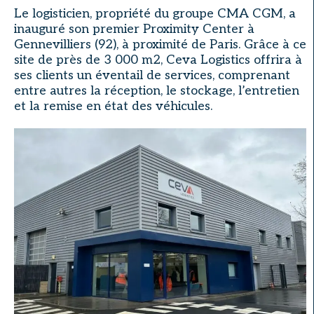
Le logisticien, propriété du groupe CMA CGM, a
inauguré son premier Proximity Center à
Gennevilliers (92), à proximité de Paris. Grâce à ce
site de près de 3 000 m2, Ceva Logistics offrira à
ses clients un éventail de services, comprenant
entre autres la réception, le stockage, l’entretien
et la remise en état des véhicules.