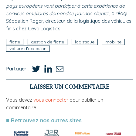
pays européens vont participer à cette expérience de
services améliorés demandée par nos clients
", a réagi
Sébastien Roger, directeur de la logistique des véhicules
finis chez Ceva Logistics.
flotte
gestion de flotte
logistique
mobilité
voiture d'occasion
Partager :
LAISSER UN COMMENTAIRE
Vous devez
vous connecter
pour publier un
commentaire.
■ Retrouvez nos autres sites