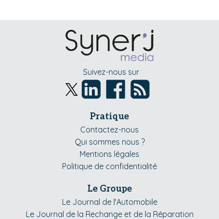
Suivez-nous sur
Pratique
Contactez-nous
Qui sommes nous ?
Mentions légales
Politique de confidentialité
Le Groupe
Le Journal de l'Automobile
Le Journal de la Rechange et de la Réparation