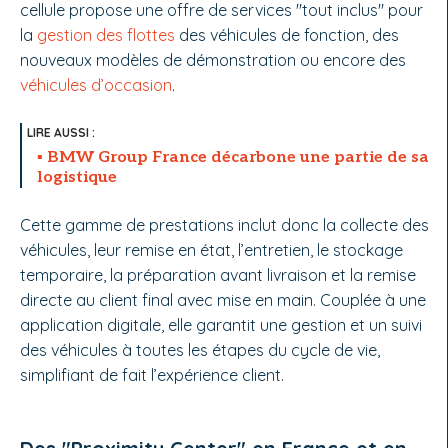
cellule propose une offre de services "tout inclus" pour
la
gestion des flottes
des véhicules de fonction, des
nouveaux modèles de démonstration ou encore des
véhicules d’occasion
.
BMW Group France décarbone une partie de sa
logistique
Cette gamme de prestations inclut donc la collecte des
véhicules, leur remise en état, l’entretien, le stockage
temporaire, la préparation avant livraison et la remise
directe au client final avec mise en main. Couplée à une
application digitale, elle garantit une gestion et un suivi
des véhicules à toutes les étapes du cycle de vie,
simplifiant de fait l’expérience client.