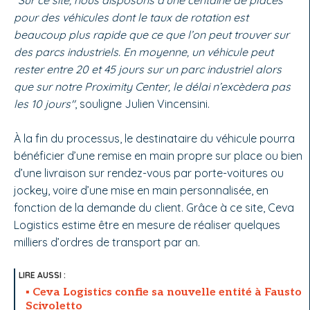
pour des véhicules dont le taux de rotation est
beaucoup plus rapide que ce que l’on peut trouver sur
des parcs industriels. En moyenne, un véhicule peut
rester entre 20 et 45 jours sur un parc industriel alors
que sur notre Proximity Center, le délai n’excèdera pas
les 10 jours"
, souligne Julien Vincensini.
À la fin du processus, le destinataire du véhicule pourra
bénéficier d’une remise en main propre sur place ou bien
d’une livraison sur rendez-vous par porte-voitures ou
jockey, voire d’une mise en main personnalisée, en
fonction de la demande du client. Grâce à ce site, Ceva
Logistics estime être en mesure de réaliser quelques
milliers d’ordres de transport par an.
Ceva Logistics confie sa nouvelle entité à Fausto
Scivoletto