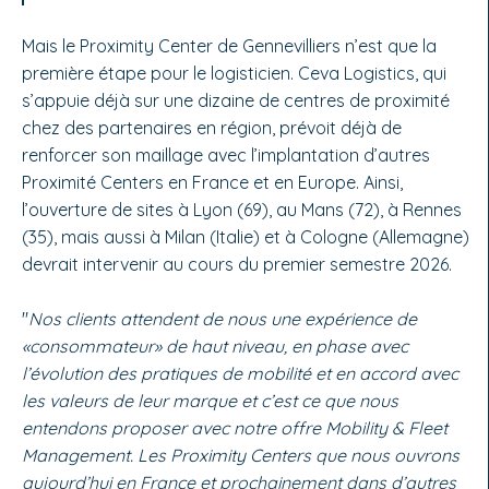
Mais le Proximity Center de Gennevilliers n’est que la
première étape pour le logisticien. Ceva Logistics, qui
s’appuie déjà sur une dizaine de centres de proximité
chez des partenaires en région, prévoit déjà de
renforcer son maillage avec l’implantation d’autres
Proximité Centers en France et en Europe. Ainsi,
l’ouverture de sites à Lyon (69), au Mans (72), à Rennes
(35), mais aussi à Milan (Italie) et à Cologne (Allemagne)
devrait intervenir au cours du premier semestre 2026.
"
Nos clients attendent de nous une expérience de
«consommateur» de haut niveau, en phase avec
l’évolution des pratiques de mobilité et en accord avec
les valeurs de leur marque et c’est ce que nous
entendons proposer avec notre offre Mobility & Fleet
Management. Les Proximity Centers que nous ouvrons
aujourd’hui en France et prochainement dans d’autres