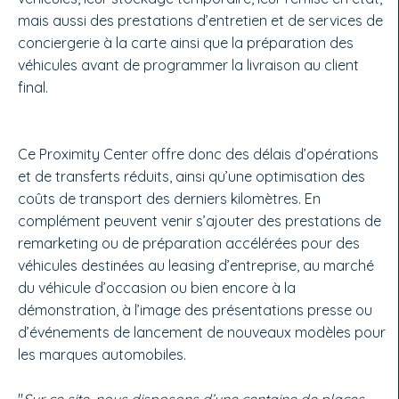
mais aussi des prestations d’entretien et de services de
conciergerie à la carte ainsi que la préparation des
véhicules avant de programmer la livraison au client
final.
Ce Proximity Center offre donc des délais d’opérations
et de transferts réduits, ainsi qu’une optimisation des
coûts de transport des derniers kilomètres. En
complément peuvent venir s’ajouter des prestations de
remarketing ou de préparation accélérées pour des
véhicules destinées au leasing d’entreprise, au marché
du véhicule d’occasion ou bien encore à la
démonstration, à l’image des présentations presse ou
d’événements de lancement de nouveaux modèles pour
les marques automobiles.
"
Sur ce site, nous disposons d’une centaine de places