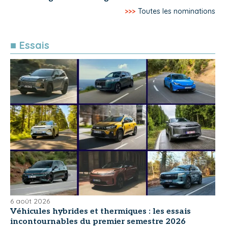
>>>
Toutes les nominations
■ Essais
6 août 2026
Véhicules hybrides et thermiques : les essais
incontournables du premier semestre 2026