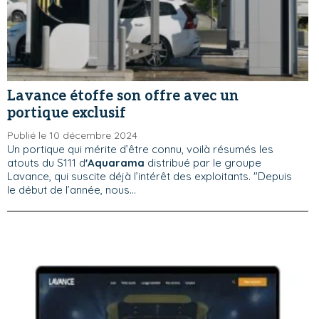
Lavance étoffe son offre avec un
portique exclusif
Publié le 10 décembre 2024
Un portique qui mérite d’être connu, voilà résumés les
atouts du S111 d
'Aquarama
distribué par le groupe
Lavance, qui suscite déjà l’intérêt des exploitants. "Depuis
le début de l’année, nous...