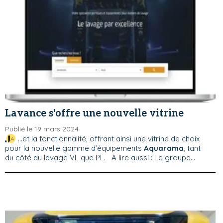
Lavance s'offre une nouvelle vitrine
Publié le 19 mars 2024
...et la fonctionnalité, offrant ainsi une vitrine de choix
pour la nouvelle gamme d’équipements
Aquarama
, tant
du côté du lavage VL que PL. A lire aussi : Le groupe...