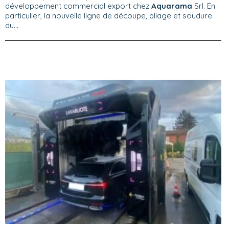
développement commercial export chez
Aquarama
Srl. En
particulier, la nouvelle ligne de découpe, pliage et soudure
du...