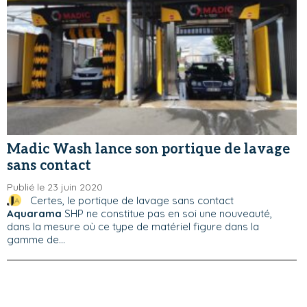
Madic Wash lance son portique de lavage
sans contact
Publié le 23 juin 2020
Certes, le portique de lavage sans contact
Aquarama
SHP ne constitue pas en soi une nouveauté,
dans la mesure où ce type de matériel figure dans la
gamme de...