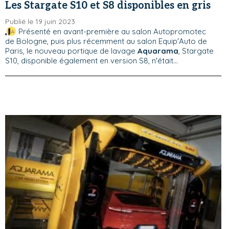
Les Stargate S10 et S8 disponibles en gris
Publié le 19 juin 2023
Présenté en avant-première au salon Autopromotec
de Bologne, puis plus récemment au salon Equip'Auto de
Paris, le nouveau portique de lavage
Aquarama
, Stargate
S10, disponible également en version S8, n'était...