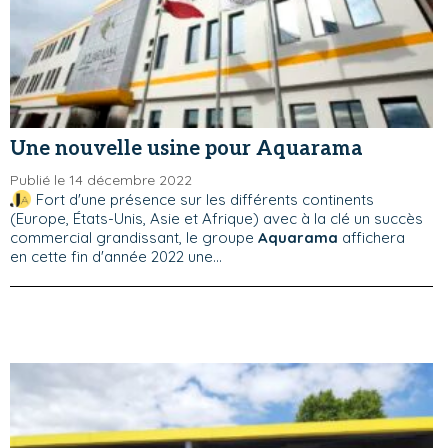
Une nouvelle usine pour Aquarama
Publié le 14 décembre 2022
Fort d'une présence sur les différents continents
(Europe, États-Unis, Asie et Afrique) avec à la clé un succès
commercial grandissant, le groupe
Aquarama
affichera
en cette fin d'année 2022 une...