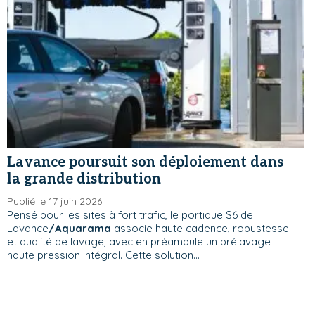
Lavance poursuit son déploiement dans
la grande distribution
Publié le 17 juin 2026
Pensé pour les sites à fort trafic, le portique S6 de
Lavance
/Aquarama
associe haute cadence, robustesse
et qualité de lavage, avec en préambule un prélavage
haute pression intégral. Cette solution...