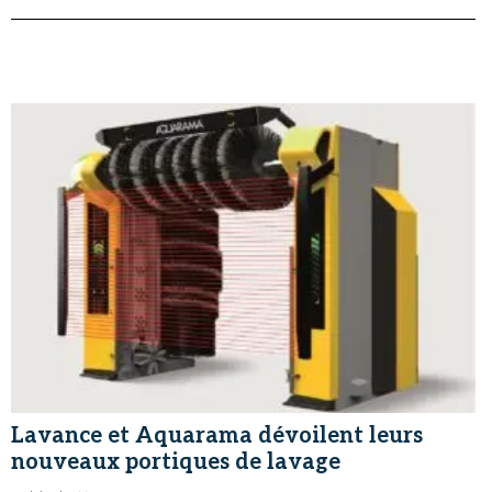
Lavance et Aquarama dévoilent leurs
nouveaux portiques de lavage