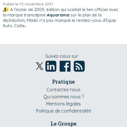
Publié le 15 novembre 2011
A l’instar de 2009, édition qui scellait le lien officiel avec
la marque transalpine
Aquarama
sur le plan de la
distribution, Madic n’a pas manqué le rendez-vous d’Equip
Auto. Cette...
Suivez-nous sur
Pratique
Contactez-nous
Qui sommes nous ?
Mentions légales
Politique de confidentialité
Le Groupe