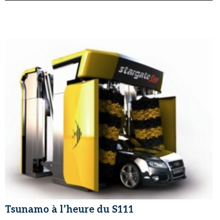
Tsunamo à l’heure du S111