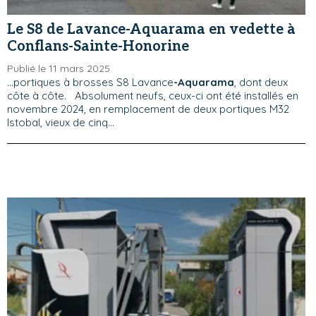
Le S8 de Lavance-Aquarama en vedette à
Conflans-Sainte-Honorine
Publié le 11 mars 2025
...portiques à brosses S8 Lavance
-Aquarama
, dont deux
côte à côte. Absolument neufs, ceux-ci ont été installés en
novembre 2024, en remplacement de deux portiques M32
Istobal, vieux de cinq...