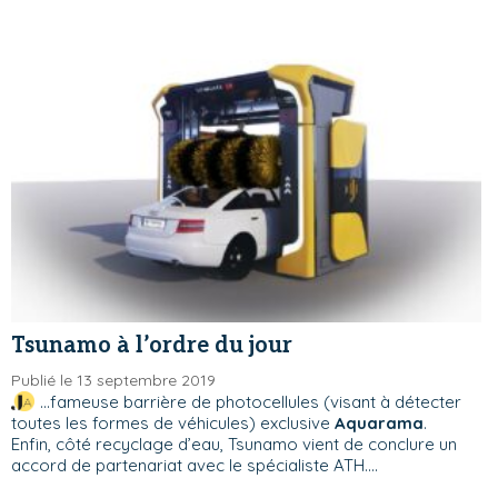
Tsunamo à l’ordre du jour
Publié le 13 septembre 2019
...fameuse barrière de photocellules (visant à détecter
toutes les formes de véhicules) exclusive
Aquarama
.
Enfin, côté recyclage d’eau, Tsunamo vient de conclure un
accord de partenariat avec le spécialiste ATH....