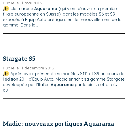
Publié le 11 mai 2016
...la marque
Aquarama
(qui vient d’ouvrir sa première
filiale européenne en Suisse), dont les modèles S6 et S9
exposés à Equip Auto préfiguraient le renouvellement de la
gamme. Dans la...
Stargate S5
Publié le 11 décembre 2013
Après avoir présenté les modèles S111 et S9 au cours de
l’édition 2011 d’Equip Auto, Madic enrichit sa gamme Stargate
développée par l’Italien
Aquarama
par le biais cette fois
du...
Madic : nouveaux portiques Aquarama