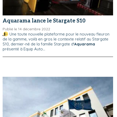
Aquarama lance le Stargate S10
Publié le 14 décembre 2022
Une toute nouvelle plateforme pour le nouveau fleuron
de la gamme, voilà en gros le contexte relatif au Stargate
S10, dernier-né de la famille Stargate d
'Aquarama
présenté à Equip Auto...