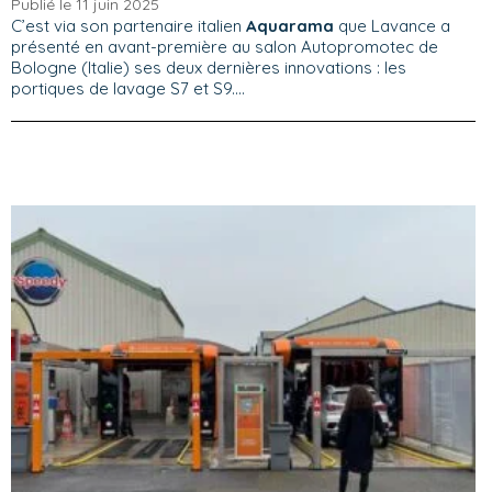
Publié le 11 juin 2025
C’est via son partenaire italien
Aquarama
que Lavance a
présenté en avant-première au salon Autopromotec de
Bologne (Italie) ses deux dernières innovations : les
portiques de lavage S7 et S9....