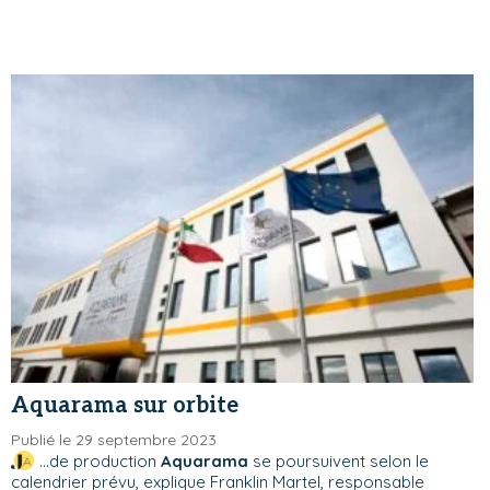
Aquarama sur orbite
Publié le 29 septembre 2023
...de production
Aquarama
se poursuivent selon le
calendrier prévu, explique Franklin Martel, responsable