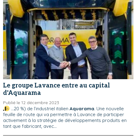
Le groupe Lavance entre au capital
d'Aquarama
Publié le 12 décembre 2023
...20 %) de l’industriel italien
Aquarama
. Une nouvelle
feuille de route qui va permettre à Lavance de participer
activement à la stratégie de développements produits en
tant que fabricant, avec...