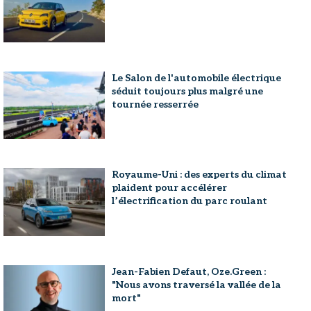
Le Salon de l'automobile électrique
séduit toujours plus malgré une
tournée resserrée
Royaume-Uni : des experts du climat
plaident pour accélérer
l’électrification du parc roulant
Jean-Fabien Defaut, Oze.Green :
"Nous avons traversé la vallée de la
mort"