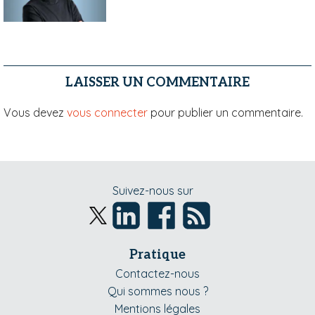
LAISSER UN COMMENTAIRE
Vous devez
vous connecter
pour publier un commentaire.
Suivez-nous sur
Pratique
Contactez-nous
Qui sommes nous ?
Mentions légales