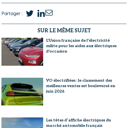
Partager :
SUR LE MÊME SUJET
L'Union française de l'électricité
milite pour les aides aux électriques
d'occasion
VO électrifiées : le classement des
meilleures ventes est bouleversé en
juin 2026
Les têtes d’affiche électriques du
marché automobile français