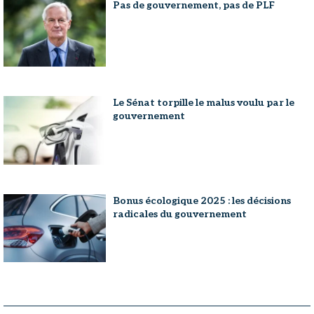
Pas de gouvernement, pas de PLF
Le Sénat torpille le malus voulu par le
gouvernement
Bonus écologique 2025 : les décisions
radicales du gouvernement