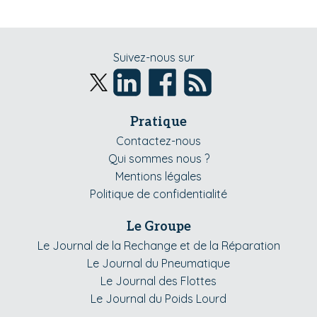
Suivez-nous sur
Pratique
Contactez-nous
Qui sommes nous ?
Mentions légales
Politique de confidentialité
Le Groupe
Le Journal de la Rechange et de la Réparation
Le Journal du Pneumatique
Le Journal des Flottes
Le Journal du Poids Lourd