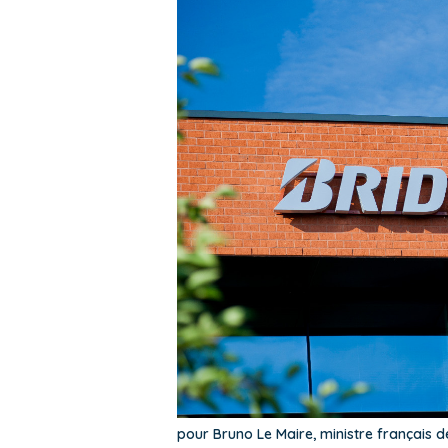
pour Bruno Le Maire, ministre français de