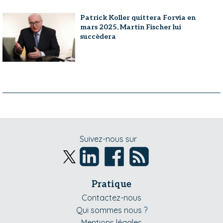
Patrick Koller quittera Forvia en
mars 2025, Martin Fischer lui
succèdera
Suivez-nous sur
Pratique
Contactez-nous
Qui sommes nous ?
Mentions légales