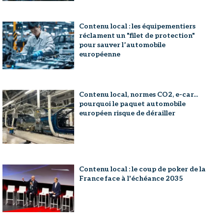
Contenu local : les équipementiers
réclament un "filet de protection"
pour sauver l’automobile
européenne
Contenu local, normes CO2, e-car...
pourquoi le paquet automobile
européen risque de dérailler
Contenu local : le coup de poker de la
France face à l'échéance 2035