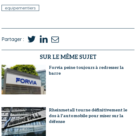
equipementiers
Partager :
SUR LE MÊME SUJET
Forvia peine toujours à redresser la
barre
Rheinmetall tourne définitivement le
dos à l'automobile pour miser sur la
défense