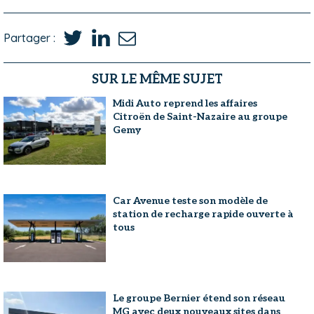
Partager :
SUR LE MÊME SUJET
Midi Auto reprend les affaires
Citroën de Saint-Nazaire au groupe
Gemy
Car Avenue teste son modèle de
station de recharge rapide ouverte à
tous
Le groupe Bernier étend son réseau
MG avec deux nouveaux sites dans