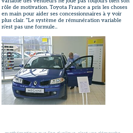
variable des vendeurs ne joue pas toujours bien son
rôle de motivation. Toyota France a pris les choses
en main pour aider ses concessionnaires à y voir
plus clair. "Le système de rémunération variable
n'est pas une formule...