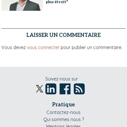
plus étroit"
LAISSER UN COMMENTAIRE
Vous devez
vous connecter
pour publier un commentaire.
Suivez-nous sur
Pratique
Contactez-nous
Qui sommes nous ?
Mentions légales