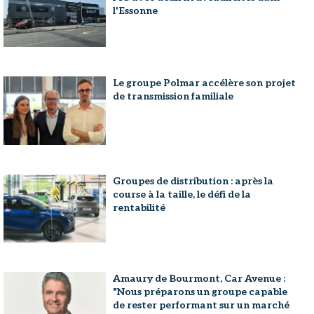
l'Essonne
Le groupe Polmar accélère son projet
de transmission familiale
Groupes de distribution : après la
course à la taille, le défi de la
rentabilité
Amaury de Bourmont, Car Avenue :
"Nous préparons un groupe capable
de rester performant sur un marché