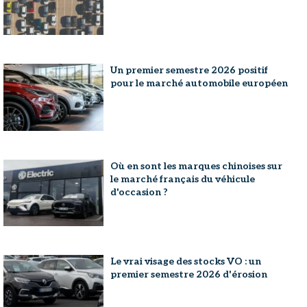
Un premier semestre 2026 positif
pour le marché automobile européen
Où en sont les marques chinoises sur
le marché français du véhicule
d'occasion ?
Le vrai visage des stocks VO : un
premier semestre 2026 d'érosion