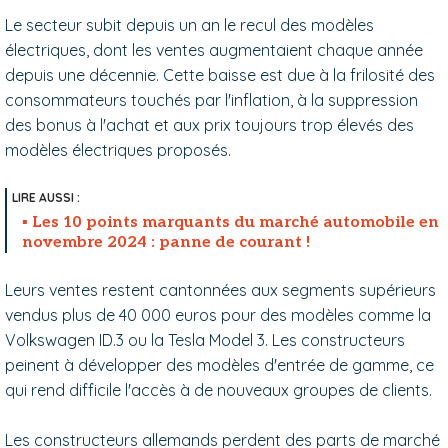
Le secteur subit depuis un an le recul des modèles
électriques, dont les ventes augmentaient chaque année
depuis une décennie. Cette baisse est due à la frilosité des
consommateurs touchés par l'inflation, à la suppression
des bonus à l'achat et aux prix toujours trop élevés des
modèles électriques proposés.
Les 10 points marquants du marché automobile en
novembre 2024 : panne de courant !
Leurs ventes restent cantonnées aux segments supérieurs
vendus plus de 40 000 euros pour des modèles comme la
Volkswagen ID.3 ou la Tesla Model 3. Les constructeurs
peinent à développer des modèles d'entrée de gamme, ce
qui rend difficile l'accès à de nouveaux groupes de clients.
Les constructeurs allemands perdent des parts de marché