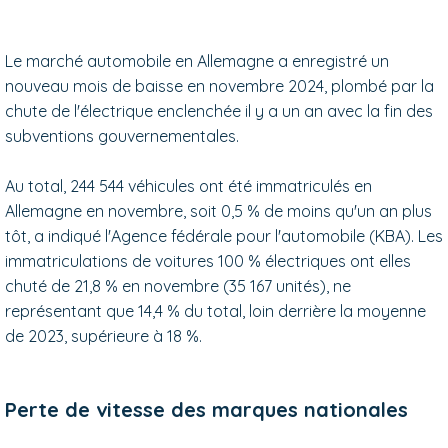
Le marché automobile en Allemagne a enregistré un
nouveau mois de baisse en novembre 2024, plombé par la
chute de l'électrique enclenchée il y a un an avec la fin des
subventions gouvernementales.
Au total, 244 544 véhicules ont été immatriculés en
Allemagne en novembre, soit 0,5 % de moins qu'un an plus
tôt, a indiqué l'Agence fédérale pour l'automobile (KBA). Les
immatriculations de voitures 100 % électriques ont elles
chuté de 21,8 % en novembre (35 167 unités), ne
représentant que 14,4 % du total, loin derrière la moyenne
de 2023, supérieure à 18 %.
Perte de vitesse des marques nationales