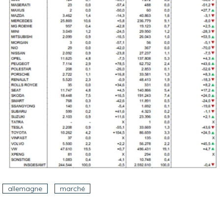
allemagne
marché