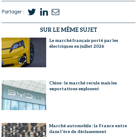
Partager :
SUR LE MÊME SUJET
Le marché français porté par les
électriques en juillet 2026
Chine : le marché recule mais les
exportations explosent
Marché automobile : la France entre
dans l’ère du déclassement