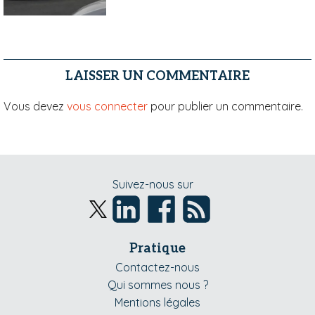
LAISSER UN COMMENTAIRE
Vous devez
vous connecter
pour publier un commentaire.
Suivez-nous sur
Pratique
Contactez-nous
Qui sommes nous ?
Mentions légales