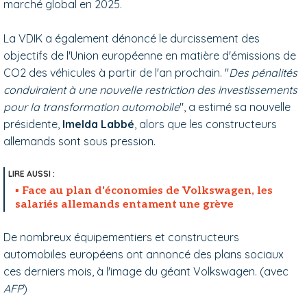
marché global en 2025.
La VDIK a également dénoncé le durcissement des
objectifs de l'Union européenne en matière d'émissions de
CO2 des véhicules à partir de l'an prochain. "
Des pénalités
conduiraient à une nouvelle restriction des investissements
pour la transformation automobile
", a estimé sa nouvelle
présidente,
Imelda Labbé
, alors que les constructeurs
allemands sont sous pression.
Face au plan d'économies de Volkswagen, les
salariés allemands entament une grève
De nombreux équipementiers et constructeurs
automobiles européens ont annoncé des plans sociaux
ces derniers mois, à l'image du géant Volkswagen. (avec
AFP
)