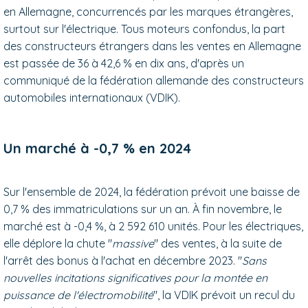
en Allemagne, concurrencés par les marques étrangères,
surtout sur l'électrique. Tous moteurs confondus, la part
des constructeurs étrangers dans les ventes en Allemagne
est passée de 36 à 42,6 % en dix ans, d'après un
communiqué de la fédération allemande des constructeurs
automobiles internationaux (VDIK).
Un marché à -0,7 % en 2024
Sur l'ensemble de 2024, la fédération prévoit une baisse de
0,7 % des immatriculations sur un an. À fin novembre, le
marché est à -0,4 %, à 2 592 610 unités. Pour les électriques,
elle déplore la chute "
massive
" des ventes, à la suite de
l'arrêt des bonus à l'achat en décembre 2023. "
Sans
nouvelles incitations significatives pour la montée en
puissance de l'électromobilité
", la VDIK prévoit un recul du