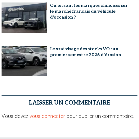
Où en sont les marques chinoises sur
le marché français du véhicule
d'occasion ?
Le vrai visage des stocks VO : un
premier semestre 2026 d'érosion
LAISSER UN COMMENTAIRE
Vous devez
vous connecter
pour publier un commentaire.