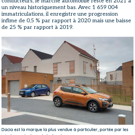
conducteurs, le marché automobile reste en 2021 à
un niveau historiquement bas. Avec 1 659 004
immatriculations, il enregistre une progression
infime de 0,5 % par rapport à 2020 mais une baisse
de 25 % par rapport à 2019.
Dacia est la marque la plus vendue à particulier, portée par les