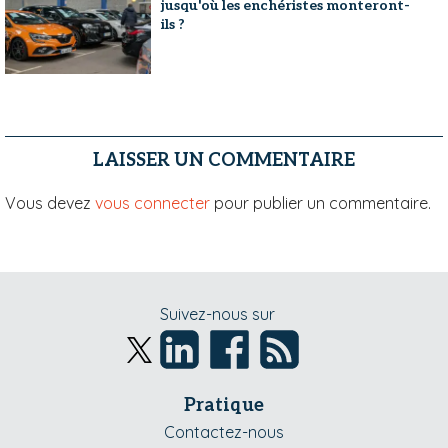
jusqu'où les enchéristes monteront-
ils ?
LAISSER UN COMMENTAIRE
Vous devez
vous connecter
pour publier un commentaire.
Suivez-nous sur
Pratique
Contactez-nous