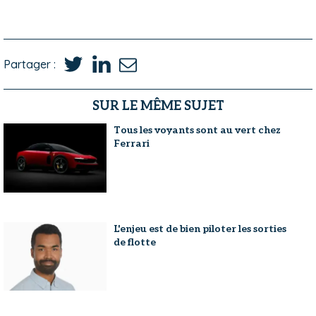
Partager :
SUR LE MÊME SUJET
Tous les voyants sont au vert chez
Ferrari
L'enjeu est de bien piloter les sorties
de flotte