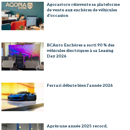
Agorastore réinvente sa plateforme
de vente aux enchères de véhicules
d'occasion
BCAuto Enchères a sorti 90 % des
véhicules électriques à sa Leasing
Day 2026
Ferrari débute bien l'année 2026
Après une année 2025 record,