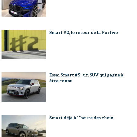
Smart #2, le retour de la Fortwo
Essai Smart #5 : un SUV qui gagne à
être connu
Smart déjà à l’heure des choix