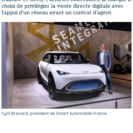
choisi de privilégier la vente directe digitale avec
l'appui d'un réseau ayant un contrat d'agent.
Cyril Bravard, président de Smart Automobile France.