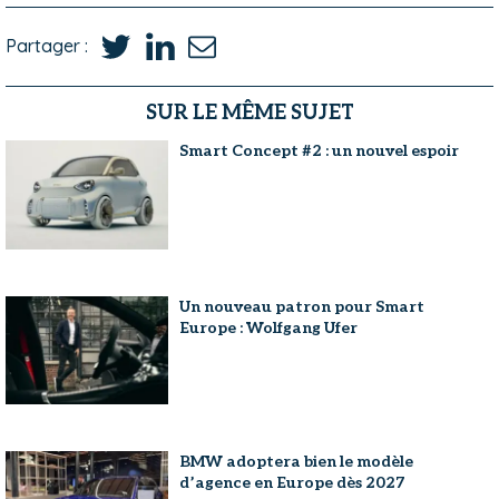
Partager :
SUR LE MÊME SUJET
Smart Concept #2 : un nouvel espoir
Un nouveau patron pour Smart
Europe : Wolfgang Ufer
BMW adoptera bien le modèle
d’agence en Europe dès 2027