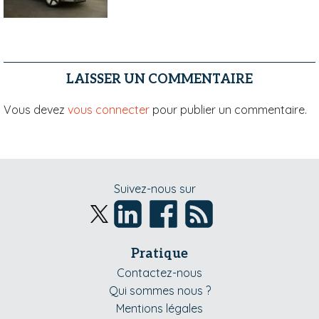
LAISSER UN COMMENTAIRE
Vous devez
vous connecter
pour publier un commentaire.
Suivez-nous sur
Pratique
Contactez-nous
Qui sommes nous ?
Mentions légales