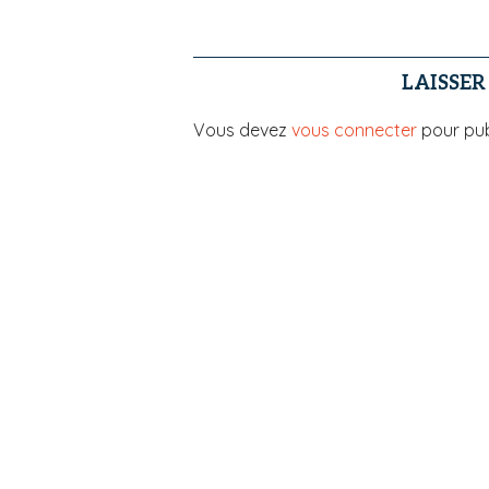
LAISSE
Vous devez
vous connecter
pour pub