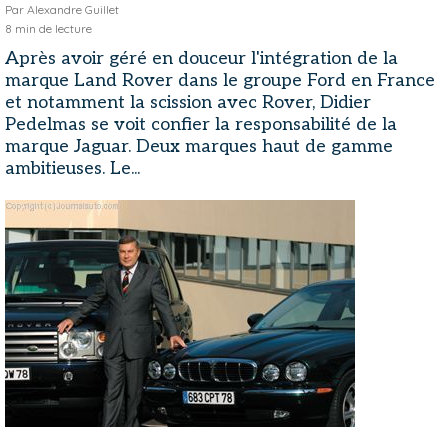
Par
Alexandre Guillet
8
min de lecture
Après avoir géré en douceur l'intégration de la
marque Land Rover dans le groupe Ford en France
et notamment la scission avec Rover, Didier
Pedelmas se voit confier la responsabilité de la
marque Jaguar. Deux marques haut de gamme
ambitieuses. Le...