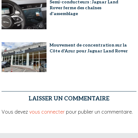
Semi-conducteurs : Jaguar Land
Rover ferme des chaînes
d'assemblage
Mouvement de concentration sur la
Côte d'Azur pour Jaguar Land Rover
LAISSER UN COMMENTAIRE
Vous devez
vous connecter
pour publier un commentaire.