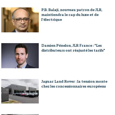
P.B. Balaji, nouveau patron de JLR,
maintiendra le cap du luxe et de
l'électrique
Damien Pénelon, JLR France : "Les
distributeurs ont réajusté les tarifs"
Jaguar Land Rover : la tension monte
chez les concessionnaires européens