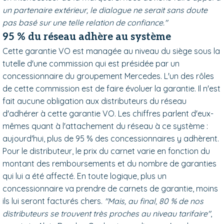
un partenaire extérieur, le dialogue ne serait sans doute
pas basé sur une telle relation de confiance."
95 % du réseau adhère au système
Cette garantie VO est managée au niveau du siège sous la
tutelle d'une commission qui est présidée par un
concessionnaire du groupement Mercedes. L'un des rôles
de cette commission est de faire évoluer la garantie. Il n'est
fait aucune obligation aux distributeurs du réseau
d'adhérer à cette garantie VO. Les chiffres parlent d'eux-
mêmes quant à l'attachement du réseau à ce système :
aujourd'hui, plus de 95 % des concessionnaires y adhèrent.
Pour le distributeur, le prix du carnet varie en fonction du
montant des remboursements et du nombre de garanties
qui lui a été affecté. En toute logique, plus un
concessionnaire va prendre de carnets de garantie, moins
ils lui seront facturés chers.
"Mais, au final, 80 % de nos
distributeurs se trouvent très proches au niveau tarifaire"
,