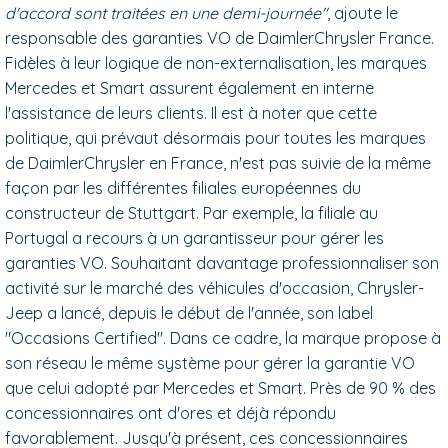
d'accord sont traitées en une demi-journée"
, ajoute le
responsable des garanties VO de DaimlerChrysler France.
Fidèles à leur logique de non-externalisation, les marques
Mercedes et Smart assurent également en interne
l'assistance de leurs clients. Il est à noter que cette
politique, qui prévaut désormais pour toutes les marques
de DaimlerChrysler en France, n'est pas suivie de la même
façon par les différentes filiales européennes du
constructeur de Stuttgart. Par exemple, la filiale au
Portugal a recours à un garantisseur pour gérer les
garanties VO. Souhaitant davantage professionnaliser son
activité sur le marché des véhicules d'occasion, Chrysler-
Jeep a lancé, depuis le début de l'année, son label
"Occasions Certified". Dans ce cadre, la marque propose à
son réseau le même système pour gérer la garantie VO
que celui adopté par Mercedes et Smart. Près de 90 % des
concessionnaires ont d'ores et déjà répondu
favorablement. Jusqu'à présent, ces concessionnaires