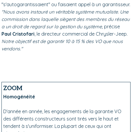
"s'autogarantissaient" ou faisaient appel à un garantisseur.
"Nous avons instauré un véritable système mutualiste. Une
commission dans laquelle siègent des membres du réseau
a un droit de regard sur la gestion du système,
précise
Paul Cristofari
, le directeur commercial de Chrysler-Jeep.
Notre objectif est de garantir 10 à 15 % des VO que nous
vendons."
ZOOM
Homogénéité
D'année en année, les engagements de la garantie VO
des différents constructeurs sont tirés vers le haut et
tendent à s'uniformiser. La plupart de ceux qui ont