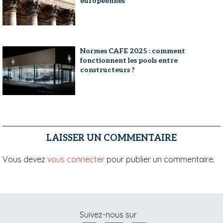
européennes
Normes CAFE 2025 : comment
fonctionnent les pools entre
constructeurs ?
LAISSER UN COMMENTAIRE
Vous devez
vous connecter
pour publier un commentaire.
Suivez-nous sur