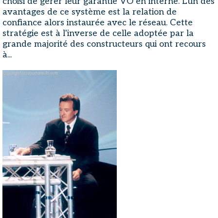
choisi de gérer leur garantie VO en interne. L'un des
avantages de ce système est la relation de
confiance alors instaurée avec le réseau. Cette
stratégie est à l'inverse de celle adoptée par la
grande majorité des constructeurs qui ont recours
à...