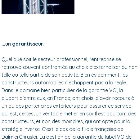
...un garantisseur.
Quel que soit le secteur professionnel, l'entreprise se
retrouve souvent confrontée au choix d'externaliser ou non
telle ou telle partie de son activité. Bien évidemment, les
constructeurs automobiles n'échappent pas à la règle.
Dans le domaine bien particulier de la garantie VO, la
plupart d'entre eux, en France, ont choisi d'avoir recours à
un ou des partenaires extérieurs pour assurer ce service
qui est, certes, un véritable métier en soi. Il est pourtant des
constructeurs, et non des moindres, qui ont opté pour la
stratégie inverse. C'est le cas de la filiale française de
DaimlerChrysler. La gestion de la garantie du label VO de