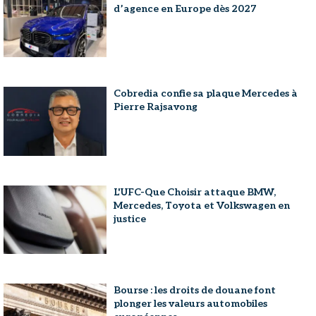
d’agence en Europe dès 2027
Cobredia confie sa plaque Mercedes à
Pierre Rajsavong
L'UFC-Que Choisir attaque BMW,
Mercedes, Toyota et Volkswagen en
justice
Bourse : les droits de douane font
plonger les valeurs automobiles