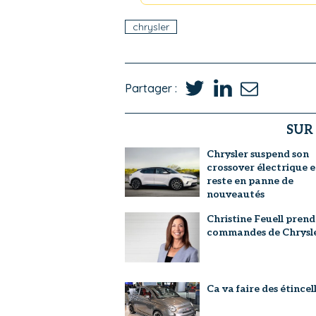
chrysler
Partager :
SUR
Chrysler suspend son
crossover électrique e
reste en panne de
nouveautés
Christine Feuell prend 
commandes de Chrysl
Ca va faire des étincell