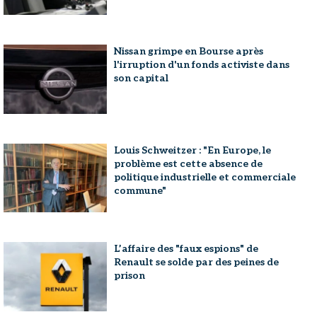
Nissan grimpe en Bourse après
l'irruption d'un fonds activiste dans
son capital
Louis Schweitzer : "En Europe, le
problème est cette absence de
politique industrielle et commerciale
commune"
L’affaire des "faux espions" de
Renault se solde par des peines de
prison