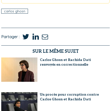
carlos ghosn
Partager :
SUR LE MÊME SUJET
Carlos Ghosn et Rachida Dati
renvoyés en correctionnelle
Un procès pour corruption contre
Carlos Ghosn et Rachida Dati