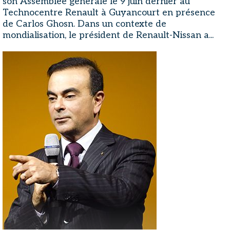
son Assemblée générale le 9 juin dernier au
Technocentre Renault à Guyancourt en présence
de Carlos Ghosn. Dans un contexte de
mondialisation, le président de Renault-Nissan a...