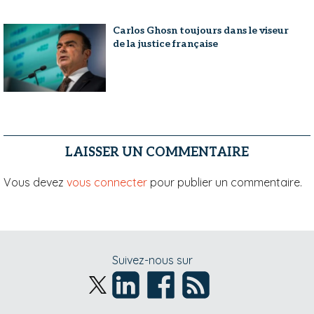
Carlos Ghosn toujours dans le viseur
de la justice française
LAISSER UN COMMENTAIRE
Vous devez
vous connecter
pour publier un commentaire.
Suivez-nous sur