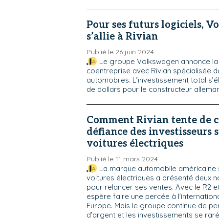
Pour ses futurs logiciels, 
s’allie à Rivian
Publié le 26 juin 2024
Le groupe Volkswagen annonce la 
coentreprise avec Rivian spécialisée da
automobiles. L’investissement total s’él
de dollars pour le constructeur allema
Comment Rivian tente de c
défiance des investisseurs s
voitures électriques
Publié le 11 mars 2024
La marque automobile américaine s
voitures électriques a présenté deux
pour relancer ses ventes. Avec le R2 et 
espère faire une percée à l'internatio
Europe. Mais le groupe continue de 
d'argent et les investissements se raré