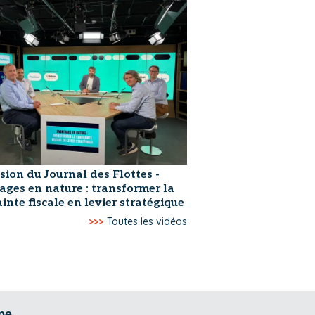
sion du Journal des Flottes -
ages en nature : transformer la
inte fiscale en levier stratégique
>>>
Toutes les vidéos
pe