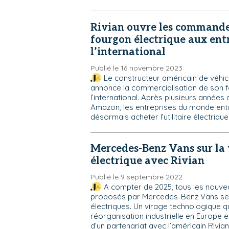
Rivian ouvre les commande
fourgon électrique aux entr
l’international
Publié le 16 novembre 2023
Le constructeur américain de véhic
annonce la commercialisation de son 
l’international. Après plusieurs années
Amazon, les entreprises du monde ent
désormais acheter l’utilitaire électriqu
Mercedes-Benz Vans sur la 
électrique avec Rivian
Publié le 9 septembre 2022
A compter de 2025, tous les nouv
proposés par Mercedes-Benz Vans se
électriques. Un virage technologique q
réorganisation industrielle en Europe
d’un partenariat avec l’américain Rivian