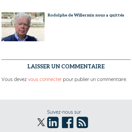
Rodolphe de Willermin nous a quittés
LAISSER UN COMMENTAIRE
Vous devez
vous connecter
pour publier un commentaire.
Suivez-nous sur