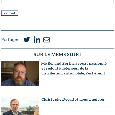
carnet
Partager :
SUR LE MÊME SUJET
Me Renaud Bertin, avocat passionné
et redouté défenseur de la
distribution automobile, s’est éteint
Christophe Decultot nous a quittés