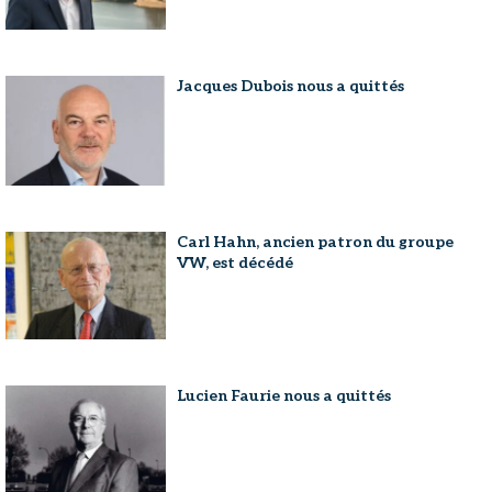
Jacques Dubois nous a quittés
Carl Hahn, ancien patron du groupe
VW, est décédé
Lucien Faurie nous a quittés