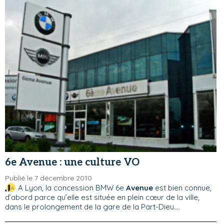
6e Avenue : une culture VO
Publié le 7 décembre 2010
A Lyon, la concession BMW 6e
Avenue
est bien connue,
d’abord parce qu’elle est située en plein cœur de la ville,
dans le prolongement de la gare de la Part-Dieu....