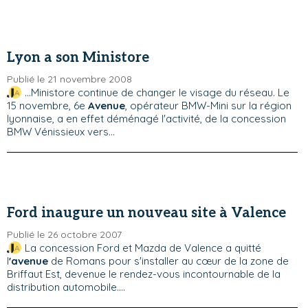
Lyon a son Ministore
Publié le 21 novembre 2008
...Ministore continue de changer le visage du réseau. Le
15 novembre, 6e
Avenue
, opérateur BMW-Mini sur la région
lyonnaise, a en effet déménagé l'activité, de la concession
BMW Vénissieux vers...
Ford inaugure un nouveau site à Valence
Publié le 26 octobre 2007
La concession Ford et Mazda de Valence a quitté
l
'avenue
de Romans pour s'installer au cœur de la zone de
Briffaut Est, devenue le rendez-vous incontournable de la
distribution automobile....