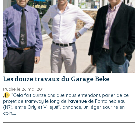
Les douze travaux du Garage Beke
Publié le 26 mai 2011
“Cela fait quinze ans que nous entendons parler de ce
projet de tramway le long de l
’avenue
de Fontainebleau
(N7), entre Orly et Villejuif”, annonce, un léger sourire en
coin,...