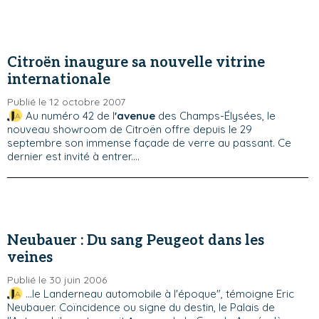
Citroën inaugure sa nouvelle vitrine
internationale
Publié le 12 octobre 2007
Au numéro 42 de l
'avenue
des Champs-Élysées, le
nouveau showroom de Citroën offre depuis le 29
septembre son immense façade de verre au passant. Ce
dernier est invité à entrer....
Neubauer : Du sang Peugeot dans les
veines
Publié le 30 juin 2006
...le Landerneau automobile à l'époque", témoigne Eric
Neubauer. Coïncidence ou signe du destin, le Palais de