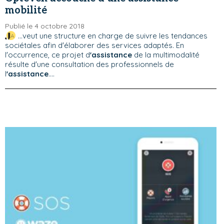
mobilité
Publié le 4 octobre 2018
...veut une structure en charge de suivre les tendances
sociétales afin d'élaborer des services adaptés. En
l'occurrence, ce projet d
'assistance
de la multimodalité
résulte d'une consultation des professionnels de
l
'assistance
....