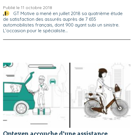
Publié le 11 octobre 2018
GT Motive a mené en juillet 2018 sa quatrième étude
de satisfaction des assurés auprès de 7 655
automobilistes français, dont 900 ayant subi un sinistre.
L’occasion pour le spécialiste...
Opteven accouche d'une assistance