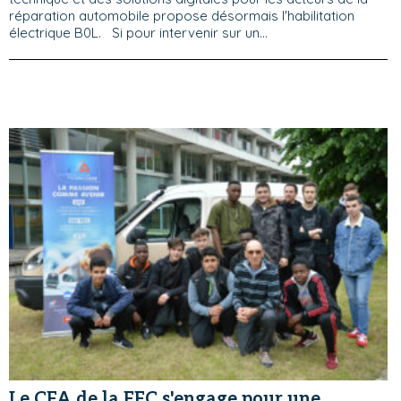
réparation automobile propose désormais l'habilitation
électrique B0L. Si pour intervenir sur un...
Le CFA de la FFC s'engage pour une