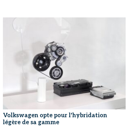
Volkswagen opte pour l'hybridation
légère de sa gamme