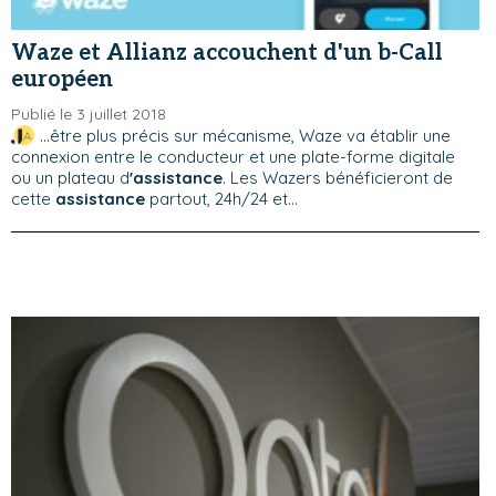
Waze et Allianz accouchent d'un b-Call
européen
Publié le 3 juillet 2018
...être plus précis sur mécanisme, Waze va établir une
connexion entre le conducteur et une plate-forme digitale
ou un plateau d
'assistance
. Les Wazers bénéficieront de
cette
assistance
partout, 24h/24 et...