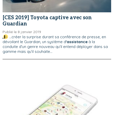
[CES 2019] Toyota captive avec son
Guardian
Publié le 8 janvier 2019
...créer la surprise durant sa conférence de presse, en
dévoilant le Guardian, un système d
'assistance
à la
conduite d'un genre nouveau qu'il entend déployer dans sa
gamme mais qu'il souhaite...