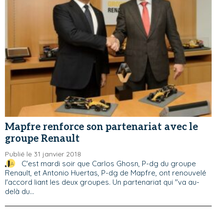
Mapfre renforce son partenariat avec le
groupe Renault
Publié le 31 janvier 2018
C'est mardi soir que Carlos Ghosn, P-dg du groupe
Renault, et Antonio Huertas, P-dg de Mapfre, ont renouvelé
l'accord liant les deux groupes. Un partenariat qui "va au-
delà du...