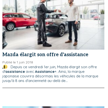
Mazda élargit son offre d'assistance
Publié le 1 juin 2018
Depuis ce vendredi 1er juin, Mazda élargit son offre
d
'assistance
avec
Assistance
+. Ainsi, la marque
japonaise couvrira désormais les véhicules de la marque
jusqu'à 8 ans d'ancienneté au-delà de...