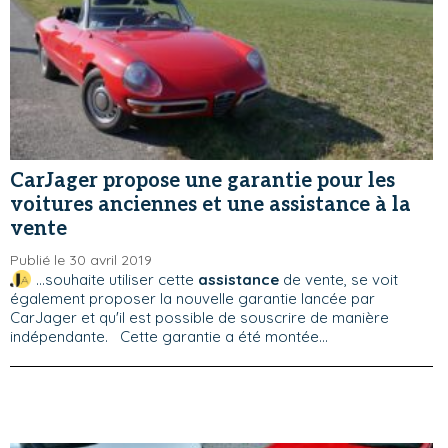
CarJager propose une garantie pour les
voitures anciennes et une assistance à la
vente
Publié le 30 avril 2019
...souhaite utiliser cette
assistance
de vente, se voit
également proposer la nouvelle garantie lancée par
CarJager et qu'il est possible de souscrire de manière
indépendante. Cette garantie a été montée...