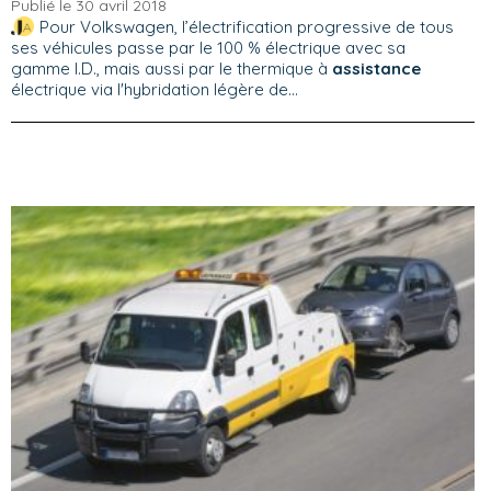
Publié le 30 avril 2018
Pour Volkswagen, l’électrification progressive de tous
ses véhicules passe par le 100 % électrique avec sa
gamme I.D., mais aussi par le thermique à
assistance
électrique via l'hybridation légère de...