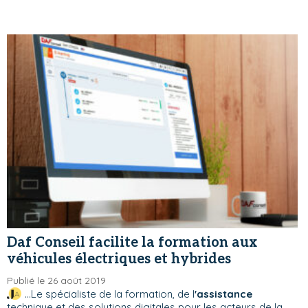
Daf Conseil facilite la formation aux
véhicules électriques et hybrides
Publié le 26 août 2019
...Le spécialiste de la formation, de l
'assistance
technique et des solutions digitales pour les acteurs de la