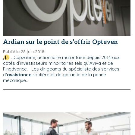
Ardian sur le point de s’offrir Opteven
Publié le 28 juin 2018
...Capzanine, actionnaire majoritaire depuis 2014 aux
côtés d’investisseurs minoritaires tels qu’Aviva et de
Finadvance. Les dirigeants du spécialiste des services
d
’assistance
routière et de garantie de la panne
mécanique...