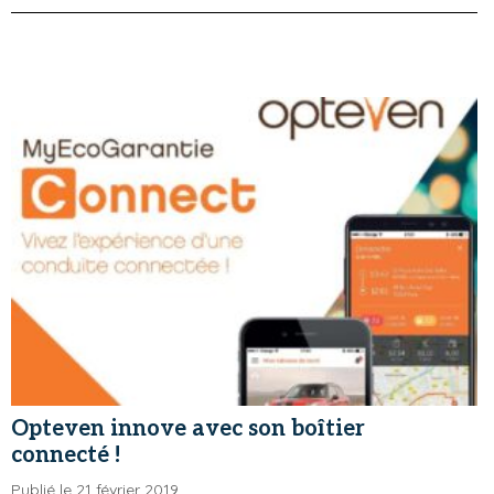
Opteven innove avec son boîtier
connecté !
Publié le 21 février 2019