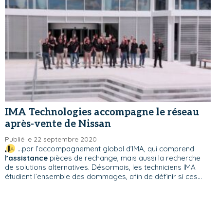
IMA Technologies accompagne le réseau
après-vente de Nissan
Publié le 22 septembre 2020
...par l’accompagnement global d’IMA, qui comprend
l
’assistance
pièces de rechange, mais aussi la recherche
de solutions alternatives. Désormais, les techniciens IMA
étudient l’ensemble des dommages, afin de définir si ces...