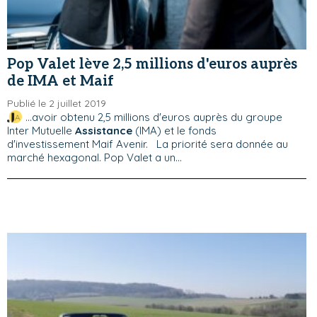
Pop Valet lève 2,5 millions d'euros auprès
de IMA et Maif
Publié le 2 juillet 2019
...avoir obtenu 2,5 millions d'euros auprès du groupe
Inter Mutuelle
Assistance
(IMA) et le fonds
d'investissement Maif Avenir. La priorité sera donnée au
marché hexagonal. Pop Valet a un...