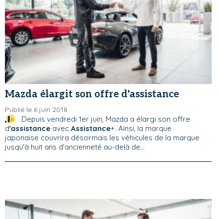
Mazda élargit son offre d'assistance
Publié le 6 juin 2018
Depuis vendredi 1er juin, Mazda a élargi son offre
d
'assistance
avec
Assistance
+. Ainsi, la marque
japonaise couvrira désormais les véhicules de la marque
jusqu'à huit ans d'ancienneté au-delà de...