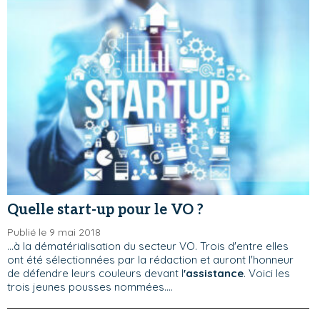
Quelle start-up pour le VO ?
Publié le 9 mai 2018
...à la dématérialisation du secteur VO. Trois d'entre elles
ont été sélectionnées par la rédaction et auront l'honneur
de défendre leurs couleurs devant l
'assistance
. Voici les
trois jeunes pousses nommées....