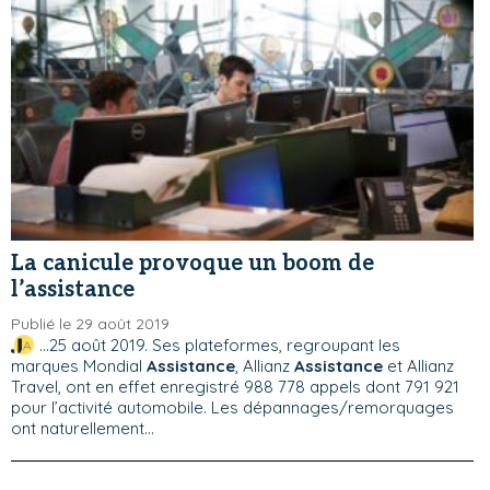
La canicule provoque un boom de
l’assistance
Publié le 29 août 2019
...25 août 2019. Ses plateformes, regroupant les
marques Mondial
Assistance
, Allianz
Assistance
et Allianz
Travel, ont en effet enregistré 988 778 appels dont 791 921
pour l’activité automobile. Les dépannages/remorquages
ont naturellement...