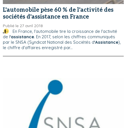
L'automobile pèse 60 % de l'activité des
sociétés d'assistance en France
Publié le 27 avril 2018
En France, l'automobile tire la croissance de l'activité
de l
'assistance
. En 2017, selon les chiffres communiqués
par le SNSA (Syndicat National des Sociétés d
'Assistance
),
le chiffre d'affaires enregistré par...