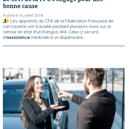
bonne cause
Publié le 8 juillet 2019
Les apprentis du CFA de la Fédération française de
carrosserie ont travaillé pendant plusieurs mois sur la
remise en état d'un Kangoo 4×4. Celui-ci servira
d
'assistance
médicale à un dispensaire...