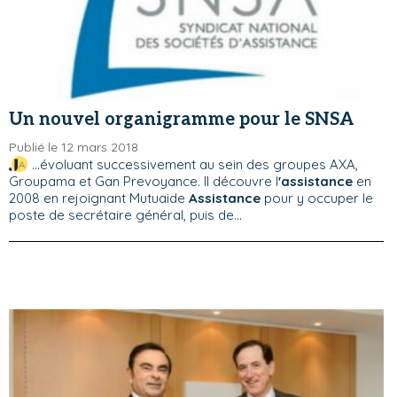
Un nouvel organigramme pour le SNSA
Publié le 12 mars 2018
...évoluant successivement au sein des groupes AXA,
Groupama et Gan Prevoyance. Il découvre l
'assistance
en
2008 en rejoignant Mutuaide
Assistance
pour y occuper le
poste de secrétaire général, puis de...