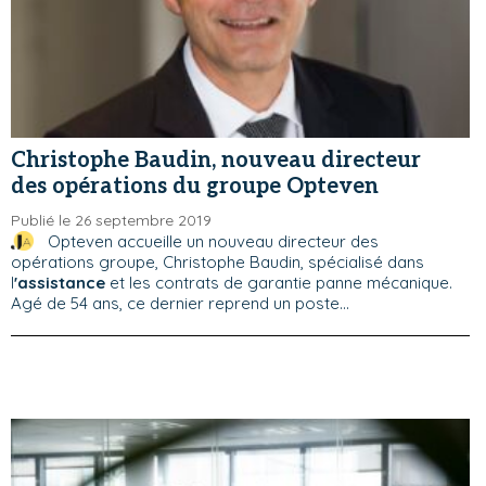
Christophe Baudin, nouveau directeur
des opérations du groupe Opteven
Publié le 26 septembre 2019
Opteven accueille un nouveau directeur des
opérations groupe, Christophe Baudin, spécialisé dans
l
'assistance
et les contrats de garantie panne mécanique.
Agé de 54 ans, ce dernier reprend un poste...