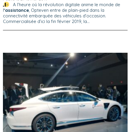
A l’heure où la révolution digitale anime le monde de
l
’assistance
, Opteven entre de plain-pied dans la
connectivité embarquée des véhicules d’occasion.
Commercialisée d’ici la fin février 2019, la...