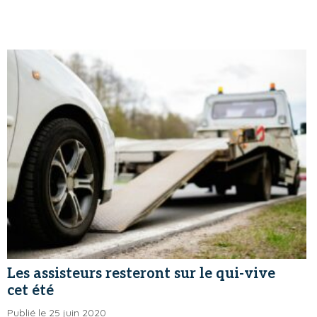
Les assisteurs resteront sur le qui-vive
cet été
Publié le 25 juin 2020