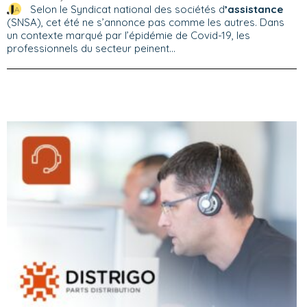
Selon le Syndicat national des sociétés d
’assistance
(SNSA), cet été ne s’annonce pas comme les autres. Dans
un contexte marqué par l’épidémie de Covid-19, les
professionnels du secteur peinent...