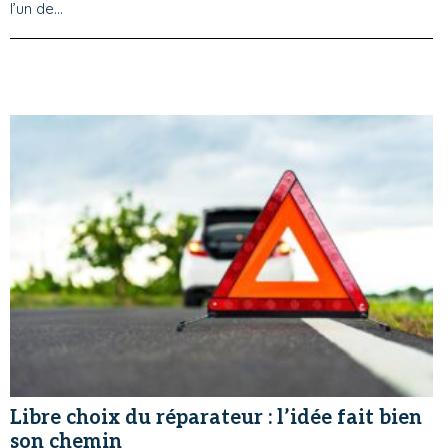
l’un de...
Libre choix du réparateur : l’idée fait bien
son chemin