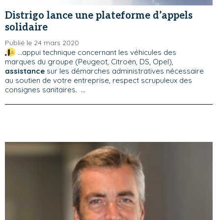
Distrigo lance une plateforme d’appels
solidaire
Publié le 24 mars 2020
...appui technique concernant les véhicules des
marques du groupe (Peugeot, Citroën, DS, Opel),
assistance
sur les démarches administratives nécessaire
au soutien de votre entreprise, respect scrupuleux des
consignes sanitaires. ...