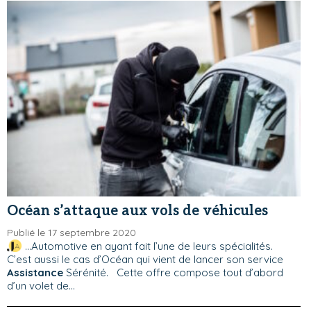
Océan s’attaque aux vols de véhicules
Publié le 17 septembre 2020
...Automotive en ayant fait l’une de leurs spécialités.
C’est aussi le cas d’Océan qui vient de lancer son service
Assistance
Sérénité. Cette offre compose tout d’abord
d’un volet de...