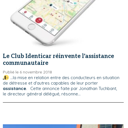
Le Club Identicar réinvente l'assistance
communautaire
Publié le 6 novembre 2018
...la mise en relation entre des conducteurs en situation
de détresse et d'autres capables de leur porter
assistance
. Cette annonce faite par Jonathan Tuchbant,
le directeur général délégué, résonne...