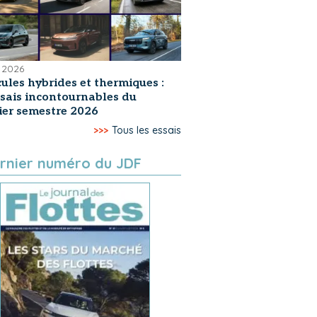
 2026
ules hybrides et thermiques :
ssais incontournables du
er semestre 2026
>>>
Tous les essais
rnier numéro du JDF