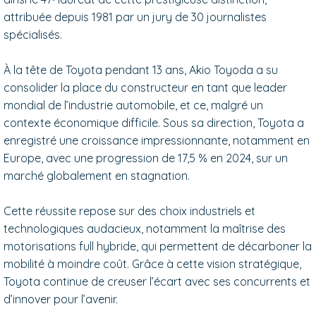
attribuée depuis 1981 par un jury de 30 journalistes
spécialisés.
À la tête de Toyota pendant 13 ans, Akio Toyoda a su
consolider la place du constructeur en tant que leader
mondial de l’industrie automobile, et ce, malgré un
contexte économique difficile. Sous sa direction, Toyota a
enregistré une croissance impressionnante, notamment en
Europe, avec une progression de 17,5 % en 2024, sur un
marché globalement en stagnation.
Cette réussite repose sur des choix industriels et
technologiques audacieux, notamment la maîtrise des
motorisations full hybride, qui permettent de décarboner la
mobilité à moindre coût. Grâce à cette vision stratégique,
Toyota continue de creuser l’écart avec ses concurrents et
d’innover pour l’avenir.