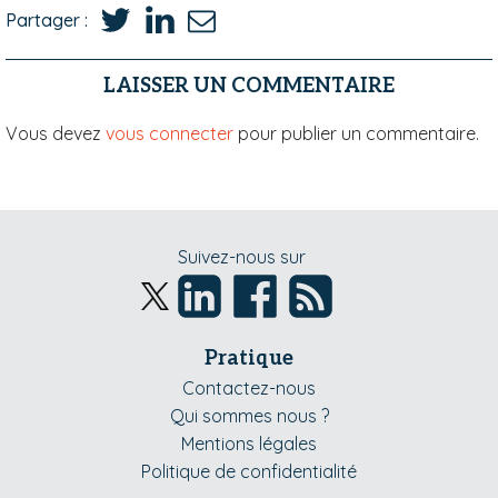
Partager :
LAISSER UN COMMENTAIRE
Vous devez
vous connecter
pour publier un commentaire.
Suivez-nous sur
Pratique
Contactez-nous
Qui sommes nous ?
Mentions légales
Politique de confidentialité