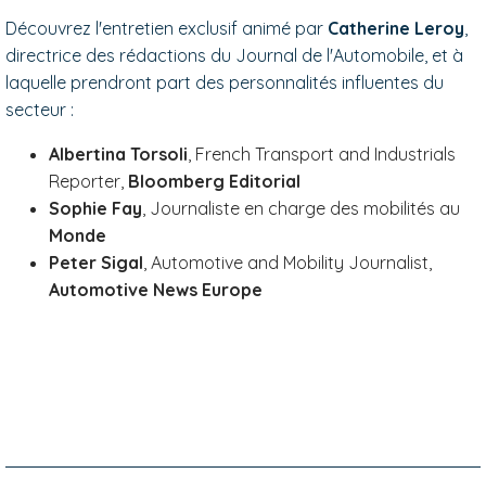
Découvrez l'entretien exclusif animé par
Catherine Leroy
,
directrice des rédactions du Journal de l'Automobile, et à
laquelle prendront part des personnalités influentes du
secteur :
Albertina Torsoli
, French Transport and Industrials
Reporter,
Bloomberg Editorial
Sophie Fay
, Journaliste en charge des mobilités au
Monde
Peter Sigal
, Automotive and Mobility Journalist,
Automotive News Europe