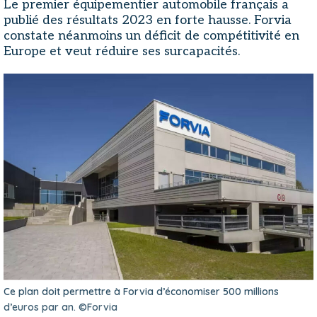
Le premier équipementier automobile français a
publié des résultats 2023 en forte hausse. Forvia
constate néanmoins un déficit de compétitivité en
Europe et veut réduire ses surcapacités.
Ce plan doit permettre à Forvia d’économiser 500 millions
d’euros par an. ©Forvia