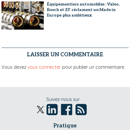
Équipementiers automobiles : Valeo,
Bosch et ZF réclament un Made in
Europe plus ambitieux
LAISSER UN COMMENTAIRE
Vous devez
vous connecter
pour publier un commentaire.
Suivez-nous sur
Pratique