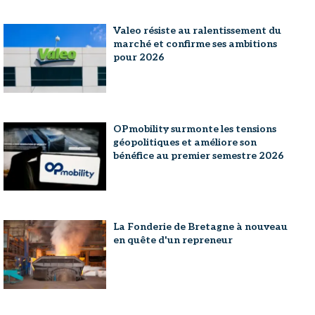
Valeo résiste au ralentissement du
marché et confirme ses ambitions
pour 2026
OPmobility surmonte les tensions
géopolitiques et améliore son
bénéfice au premier semestre 2026
La Fonderie de Bretagne à nouveau
en quête d'un repreneur