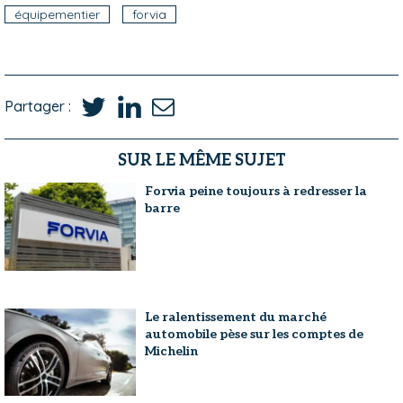
équipementier
forvia
Partager :
SUR LE MÊME SUJET
Forvia peine toujours à redresser la
barre
Le ralentissement du marché
automobile pèse sur les comptes de
Michelin