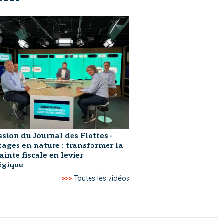
ssion du Journal des Flottes -
ages en nature : transformer la
ainte fiscale en levier
égique
>>>
Toutes les vidéos