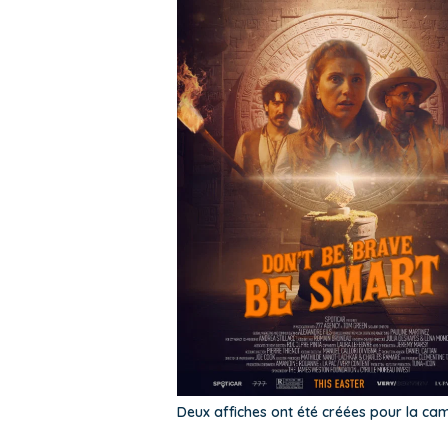
Deux affiches ont été créées pour la cam