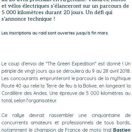
et vélos électriques s’élanceront sur un parcours de
5 000 kilomètres durant 20 jours. Un défi qui
s’annonce technique !
Les inscriptions au raid sont ouvertes jusqu'à fin mars.
Le coup d’envoi de "The Green Expédition" est donné ! Un
périple de vingt jours qui se déroulera du 9 au 28 avril 2018.
Les concourants emprunteront le parcours de la mythique
Route 40 qui relie la Terre de feu à la Bolivie, en longeant la
Cordillère des Andes. Une épreuve de 5 000 kilomètres au
total, selon l’organisateur.
Ce rallye devrait rassembler une cinquantaine de
concurrents amateurs et professionnels de tous bords,
notamment le champion de France de moto trial
Bastien