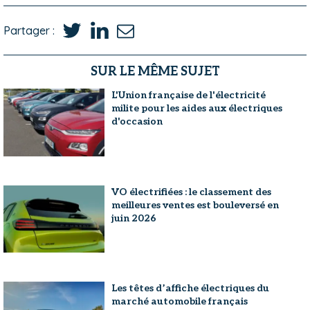
Partager :
SUR LE MÊME SUJET
L'Union française de l'électricité
milite pour les aides aux électriques
d'occasion
VO électrifiées : le classement des
meilleures ventes est bouleversé en
juin 2026
Les têtes d’affiche électriques du
marché automobile français