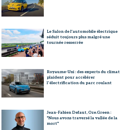
Le Salon de l'automobile électrique
séduit toujours plus malgré une
tournée resserrée
Royaume-Uni : des experts du climat
plaident pour accélérer
l’électrification du parc roulant
Jean-Fabien Defaut, Oze.Green :
"Nous avons traversé la vallée de la
mort"