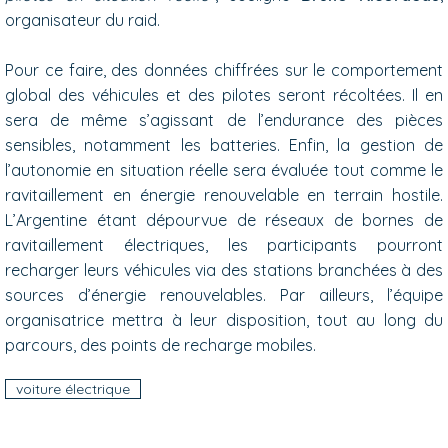
organisateur du raid.
Pour ce faire, des données chiffrées sur le comportement
global des véhicules et des pilotes seront récoltées. Il en
sera de même s’agissant de l’endurance des pièces
sensibles, notamment les batteries. Enfin, la gestion de
l’autonomie en situation réelle sera évaluée tout comme le
ravitaillement en énergie renouvelable en terrain hostile.
L’Argentine étant dépourvue de réseaux de bornes de
ravitaillement électriques, les participants pourront
recharger leurs véhicules via des stations branchées à des
sources d’énergie renouvelables. Par ailleurs, l’équipe
organisatrice mettra à leur disposition, tout au long du
parcours, des points de recharge mobiles.
voiture électrique