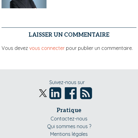
LAISSER UN COMMENTAIRE
Vous devez
vous connecter
pour publier un commentaire.
Suivez-nous sur
Pratique
Contactez-nous
Qui sommes nous ?
Mentions légales