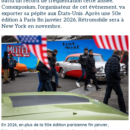
battu un record de fréquentation cette année,
Comexposium, l'organisateur de cet évènement, va
exporter sa pépite aux États-Unis. Après une 50e
édition à Paris fin janvier 2026, Rétromobile sera à
New York en novembre.
En 2026, en plus de la 50e édition parisienne fin janvier,