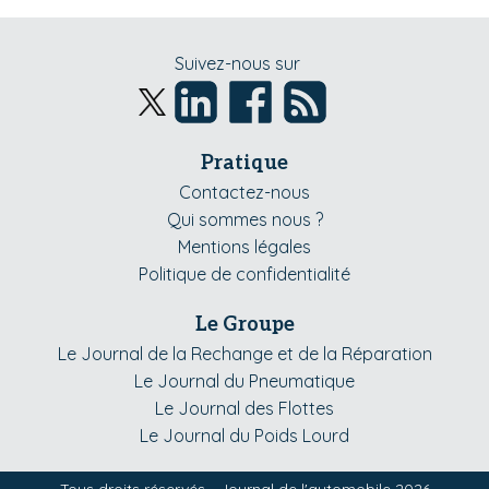
Suivez-nous sur
Pratique
Contactez-nous
Qui sommes nous ?
Mentions légales
Politique de confidentialité
Le Groupe
Le Journal de la Rechange et de la Réparation
Le Journal du Pneumatique
Le Journal des Flottes
Le Journal du Poids Lourd