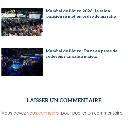
Mondial de l’Auto 2026 : le salon
parisien se met en ordre de marche
Mondial de l’Auto : Paris en passe de
redevenir un salon majeur
LAISSER UN COMMENTAIRE
Vous devez
vous connecter
pour publier un commentaire.