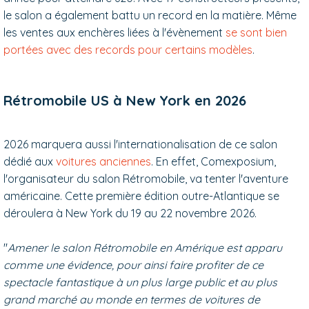
le salon a également battu un record en la matière. Même
les ventes aux enchères liées à l'évènement
se sont bien
portées avec des records pour certains modèles
.
Rétromobile US à New York en 2026
2026 marquera aussi l'internationalisation de ce salon
dédié aux
voitures anciennes
. En effet, Comexposium,
l'organisateur du salon Rétromobile, va tenter l'aventure
américaine. Cette première édition outre-Atlantique se
déroulera à New York du 19 au 22 novembre 2026.
"
Amener le salon Rétromobile en Amérique est apparu
comme une évidence, pour ainsi faire profiter de ce
spectacle fantastique à un plus large public et au plus
grand marché au monde en termes de voitures de