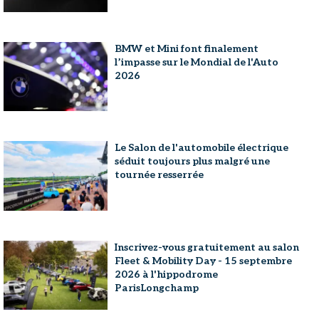
BMW et Mini font finalement
l’impasse sur le Mondial de l'Auto
2026
Le Salon de l'automobile électrique
séduit toujours plus malgré une
tournée resserrée
Inscrivez-vous gratuitement au salon
Fleet & Mobility Day - 15 septembre
2026 à l'hippodrome
ParisLongchamp