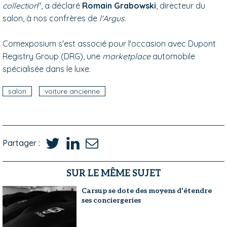
collection
", a déclaré
Romain Grabowski
, directeur du
salon, à nos confrères de
l'Argus
.
Comexposium s'est associé pour l'occasion avec Dupont
Registry Group (DRG), une
marketplace
automobile
spécialisée dans le luxe.
salon
voiture ancienne
Partager :
SUR LE MÊME SUJET
Carsup se dote des moyens d'étendre
ses conciergeries