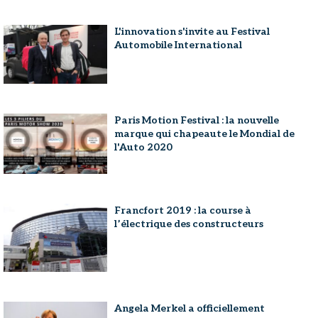
L'innovation s'invite au Festival
Automobile International
Paris Motion Festival : la nouvelle
marque qui chapeaute le Mondial de
l'Auto 2020
Francfort 2019 : la course à
l’électrique des constructeurs
Angela Merkel a officiellement