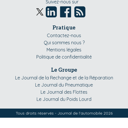
Suivez-nous sur
Pratique
Contactez-nous
Qui sommes nous ?
Mentions légales
Politique de confidentialité
Le Groupe
Le Journal de la Rechange et de la Réparation
Le Journal du Pneumatique
Le Journal des Flottes
Le Journal du Poids Lourd
Tous droits réservés - Journal de l'automobile 2026