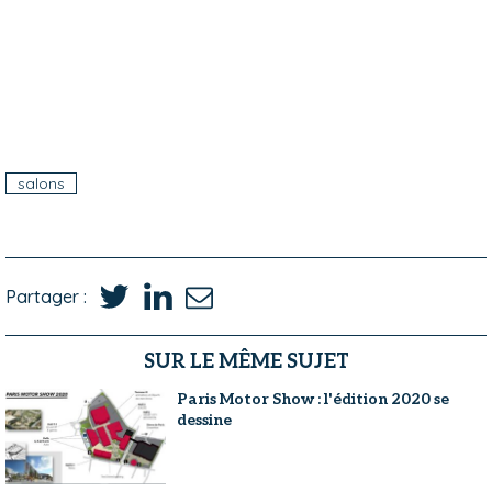
salons
Partager :
SUR LE MÊME SUJET
Paris Motor Show : l'édition 2020 se
dessine