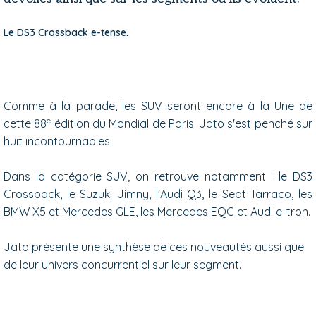
Le DS3 Crossback e-tense.
Comme à la parade, les SUV seront encore à la Une de
e
cette 88
édition du Mondial de Paris. Jato s'est penché sur
huit incontournables.
Dans la catégorie SUV, on retrouve notamment : le DS3
Crossback, le Suzuki Jimny, l'Audi Q3, le Seat Tarraco, les
BMW X5 et Mercedes GLE, les Mercedes EQC et Audi e-tron.
Jato présente une synthèse de ces nouveautés aussi que
de leur univers concurrentiel sur leur segment.