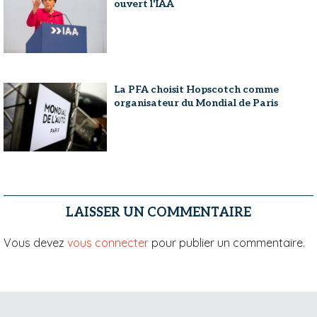
ouvert l'IAA
La PFA choisit Hopscotch comme
organisateur du Mondial de Paris
LAISSER UN COMMENTAIRE
Vous devez
vous connecter
pour publier un commentaire.