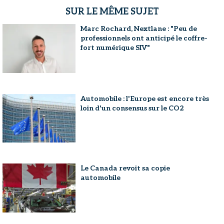
SUR LE MÊME SUJET
Marc Rochard, Nextlane : "Peu de
professionnels ont anticipé le coffre-
fort numérique SIV"
Automobile : l'Europe est encore très
loin d'un consensus sur le CO2
Le Canada revoit sa copie
automobile