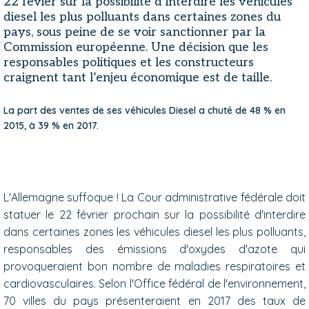
22 févier sur la possibilité d’interdire les véhicules
diesel les plus polluants dans certaines zones du
pays, sous peine de se voir sanctionner par la
Commission européenne. Une décision que les
responsables politiques et les constructeurs
craignent tant l’enjeu économique est de taille.
La part des ventes de ses véhicules Diesel a chuté de 48 % en
2015, à 39 % en 2017.
L'Allemagne suffoque ! La Cour administrative fédérale doit
statuer le 22 février prochain sur la possibilité d'interdire
dans certaines zones les véhicules diesel les plus polluants,
responsables des émissions d'oxydes d'azote qui
provoqueraient bon nombre de maladies respiratoires et
cardiovasculaires. Selon l'Office fédéral de l'environnement,
70 villes du pays présenteraient en 2017 des taux de