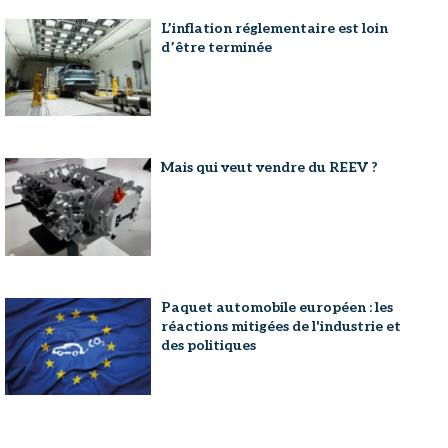
L’inflation réglementaire est loin
d’être terminée
Mais qui veut vendre du REEV ?
Paquet automobile européen : les
réactions mitigées de l'industrie et
des politiques