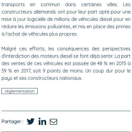
transports en commun dans certaines villes. Les
constructeurs allemands ont pour leur part opté pour une
mise à jour logicielle de millions de véhicules diesel pour en
réduire les émissions polluantes, et mis en place des primes
à l’achat de véhicules plus propres.
Malgré ces efforts, les conséquences des perspectives
d’interdiction des moteurs diesel se font déjà sentir. La part
des ventes de ces véhicules est passée de 48 % en 2015 à
39 % en 2017, soit 9 points de moins. Un coup dur pour le
pays et ses constructeurs nationaux.
réglementation
Partager :