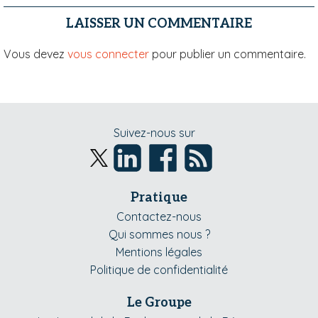
LAISSER UN COMMENTAIRE
Vous devez
vous connecter
pour publier un commentaire.
Suivez-nous sur
Pratique
Contactez-nous
Qui sommes nous ?
Mentions légales
Politique de confidentialité
Le Groupe