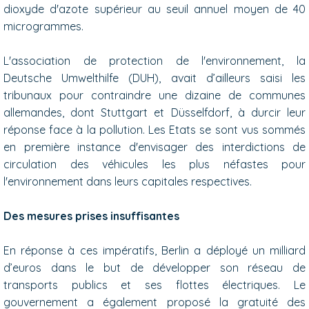
dioxyde d'azote supérieur au seuil annuel moyen de 40
microgrammes.
L'association de protection de l'environnement, la
Deutsche Umwelthilfe (DUH), avait d’ailleurs saisi les
tribunaux pour contraindre une dizaine de communes
allemandes, dont Stuttgart et Düsselfdorf, à durcir leur
réponse face à la pollution. Les Etats se sont vus sommés
en première instance d'envisager des interdictions de
circulation des véhicules les plus néfastes pour
l'environnement dans leurs capitales respectives.
Des mesures prises insuffisantes
En réponse à ces impératifs, Berlin a déployé un milliard
d’euros dans le but de développer son réseau de
transports publics et ses flottes électriques. Le
gouvernement a également proposé la gratuité des