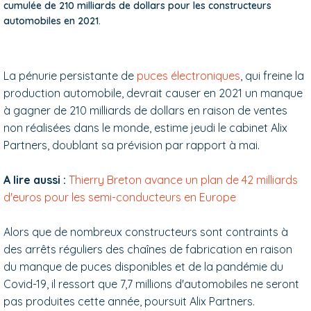
cumulée de 210 milliards de dollars pour les constructeurs
automobiles en 2021.
La pénurie persistante de
puces électroniques
, qui freine la
production automobile, devrait causer en 2021 un manque
à gagner de 210 milliards de dollars en raison de ventes
non réalisées dans le monde, estime jeudi le cabinet Alix
Partners, doublant sa prévision par rapport à mai.
A lire aussi :
Thierry Breton avance un plan de 42 milliards
d'euros pour les semi-conducteurs en Europe
Alors que de nombreux constructeurs sont contraints à
des arrêts réguliers des chaînes de fabrication en raison
du manque de puces disponibles et de la pandémie du
Covid-19, il ressort que 7,7 millions d'automobiles ne seront
pas produites cette année, poursuit Alix Partners.