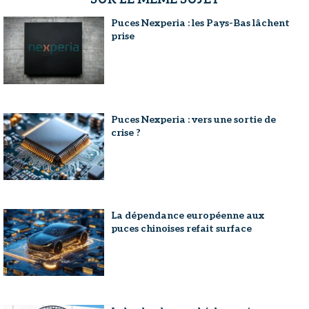
Puces Nexperia : les Pays-Bas lâchent
prise
Puces Nexperia : vers une sortie de
crise ?
La dépendance européenne aux
puces chinoises refait surface