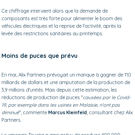
Ce chiffrage intervient alors que la demande de
composants est très forte pour alimenter le boom des
véhicules électriques et la reprise de l'activité, après la
levée des restrictions sanitaires au printemps.
Moins de puces que prévu
En mai, Alix Partners prévoyait un manque à gagner de 110
milliards de dollars et une amputation de la production de
3,9 millions d'unités. Mais depuis cette estimation, les
réductions de production de puces "
causées par le Covid-
19, par exemple dans les usines en Malaisie, n'ont pas
diminué
", commente
Marcus Kleinfeld
, consultant chez Alix
Partners.
Le japonais Toyota a ainsi prévu de produire 400 000