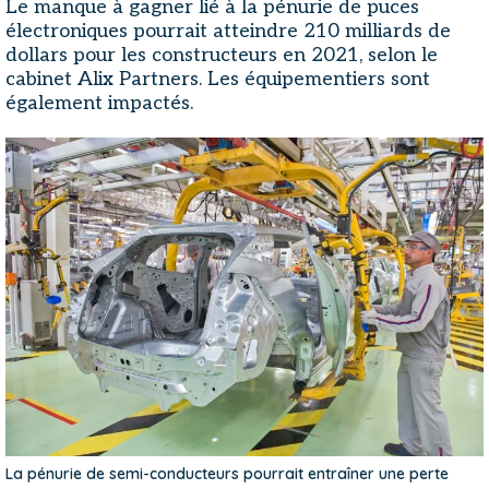
Le manque à gagner lié à la pénurie de puces
électroniques pourrait atteindre 210 milliards de
dollars pour les constructeurs en 2021, selon le
cabinet Alix Partners. Les équipementiers sont
également impactés.
La pénurie de semi-conducteurs pourrait entraîner une perte