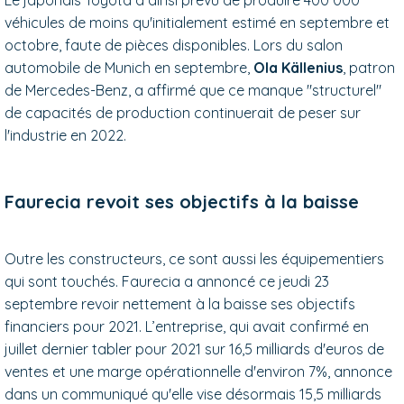
véhicules de moins qu'initialement estimé en septembre et
octobre, faute de pièces disponibles. Lors du salon
automobile de Munich en septembre,
Ola Källenius
, patron
de Mercedes-Benz, a affirmé que ce manque "structurel"
de capacités de production continuerait de peser sur
l'industrie en 2022.
Faurecia revoit ses objectifs à la baisse
Outre les constructeurs, ce sont aussi les équipementiers
qui sont touchés. Faurecia a annoncé ce jeudi 23
septembre revoir nettement à la baisse ses objectifs
financiers pour 2021. L’entreprise, qui avait confirmé en
juillet dernier tabler pour 2021 sur 16,5 milliards d'euros de
ventes et une marge opérationnelle d'environ 7%, annonce
dans un communiqué qu'elle vise désormais 15,5 milliards