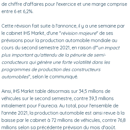
de chiffre d'affaires pour l'exercice et une marge comprise
entre 6 et 6,2%.
Cette révision fait suite à l'annonce, il y a une semaine par
le cabinet IHS Markit, d'une "
révision majeure
" de ses
prévisions pour la production automobile mondiale au
cours du second semestre 2021, en raison d'"
un impact
plus important qu'attendu de la pénurie de semi-
conducteurs qui génère une forte volatilité dans les
programmes de production des constructeurs
automobiles
", selon le communiqué.
Ainsi, IHS Markit table désormais sur 34,5 millions de
véhicules sur le second semestre, contre 39,3 millions
initialement pour Faurecia. Au total, pour l'ensemble de
l'année 2021, la production automobile est ainsi revue à la
baisse par le cabinet à 72 millions de véhicules, contre 76,8
millions selon sa précédente prévision du mois d'août.