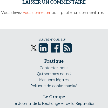
LAISSER UN COMMENTAIRE
Vous devez
vous connecter
pour publier un commentaire.
Suivez-nous sur
Pratique
Contactez-nous
Qui sommes nous ?
Mentions légales
Politique de confidentialité
Le Groupe
Le Journal de la Rechange et de la Réparation