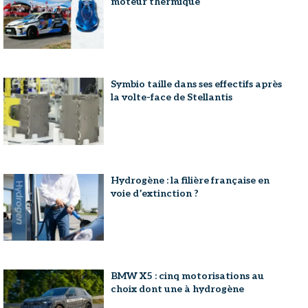
moteur thermique
Symbio taille dans ses effectifs après
la volte-face de Stellantis
Hydrogène : la filière française en
voie d’extinction ?
BMW X5 : cinq motorisations au
choix dont une à hydrogène