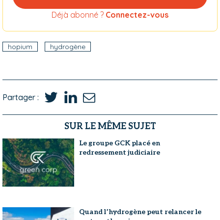
Déjà abonné ?
Connectez-vous
hopium
hydrogène
Partager :
SUR LE MÊME SUJET
Le groupe GCK placé en
redressement judiciaire
Quand l’hydrogène peut relancer le