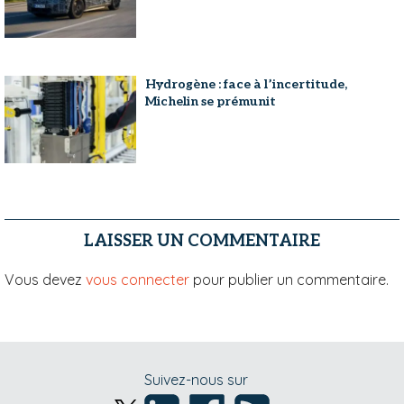
Hydrogène : face à l’incertitude,
Michelin se prémunit
LAISSER UN COMMENTAIRE
Vous devez
vous connecter
pour publier un commentaire.
Suivez-nous sur