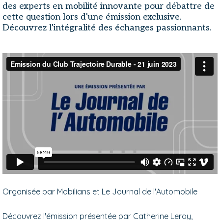
des experts en mobilité innovante pour débattre de
cette question lors d'une émission exclusive.
Découvrez l'intégralité des échanges passionnants.
Organisée par Mobilians et Le Journal de l'Automobile
Découvrez l'émission présentée par Catherine Leroy,