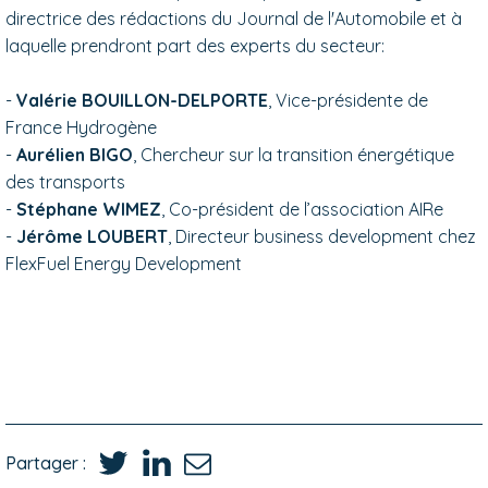
directrice des rédactions du Journal de l'Automobile et à
laquelle prendront part des experts du secteur:
-
Valérie BOUILLON-DELPORTE
, Vice-présidente de
France Hydrogène
-
Aurélien BIGO
, Chercheur sur la transition énergétique
des transports
-
Stéphane WIMEZ
, Co-président de l’association AIRe
-
Jérôme LOUBERT
, Directeur business development chez
FlexFuel Energy Development
Partager :