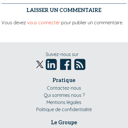
LAISSER UN COMMENTAIRE
Vous devez
vous connecter
pour publier un commentaire.
Suivez-nous sur
Pratique
Contactez-nous
Qui sommes nous ?
Mentions légales
Politique de confidentialité
Le Groupe