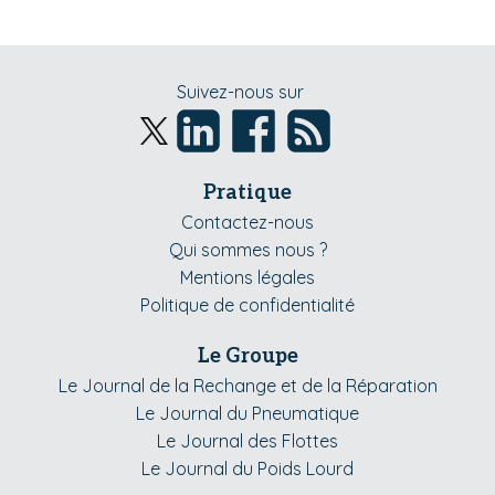
Suivez-nous sur
Pratique
Contactez-nous
Qui sommes nous ?
Mentions légales
Politique de confidentialité
Le Groupe
Le Journal de la Rechange et de la Réparation
Le Journal du Pneumatique
Le Journal des Flottes
Le Journal du Poids Lourd