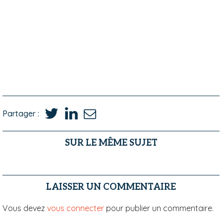
Partager :
SUR LE MÊME SUJET
LAISSER UN COMMENTAIRE
Vous devez
vous connecter
pour publier un commentaire.