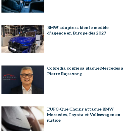
BMW adoptera bien le modèle
d’agence en Europe dès 2027
Cobredia confie sa plaque Mercedes à
Pierre Rajsavong
L'UFC-Que Choisir attaque BMW,
Mercedes, Toyota et Volkswagen en
justice