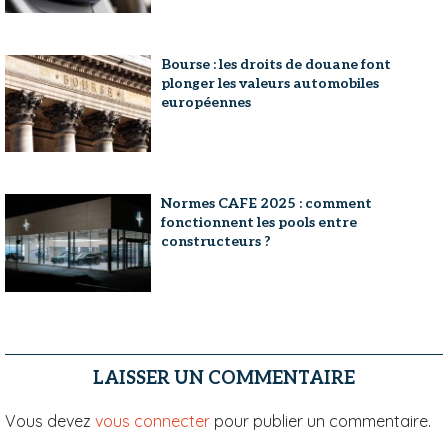
Bourse : les droits de douane font
plonger les valeurs automobiles
européennes
Normes CAFE 2025 : comment
fonctionnent les pools entre
constructeurs ?
LAISSER UN COMMENTAIRE
Vous devez
vous connecter
pour publier un commentaire.