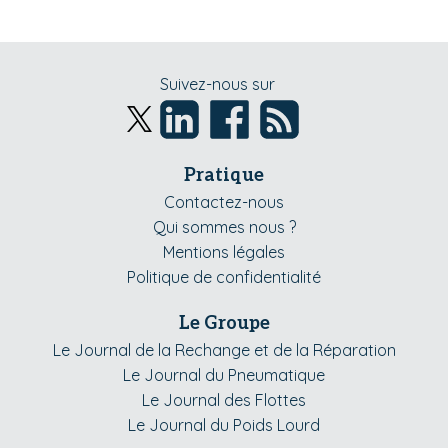
Suivez-nous sur
Pratique
Contactez-nous
Qui sommes nous ?
Mentions légales
Politique de confidentialité
Le Groupe
Le Journal de la Rechange et de la Réparation
Le Journal du Pneumatique
Le Journal des Flottes
Le Journal du Poids Lourd