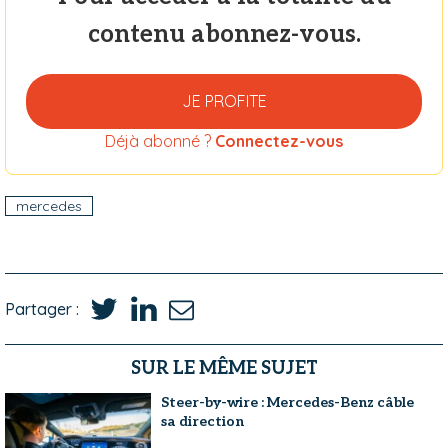
contenu abonnez-vous.
JE PROFITE
Déjà abonné ?
Connectez-vous
mercedes
Partager :
SUR LE MÊME SUJET
Steer-by-wire : Mercedes-Benz câble
sa direction