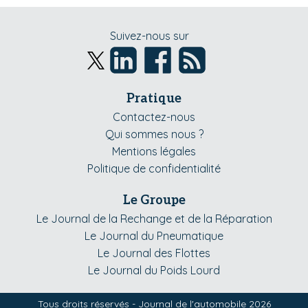
Suivez-nous sur
Pratique
Contactez-nous
Qui sommes nous ?
Mentions légales
Politique de confidentialité
Le Groupe
Le Journal de la Rechange et de la Réparation
Le Journal du Pneumatique
Le Journal des Flottes
Le Journal du Poids Lourd
Tous droits réservés - Journal de l'automobile 2026