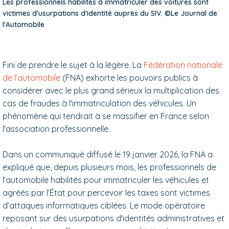
Les professionnels habilités à immatriculer des voitures sont
victimes d'usurpations d'identité auprès du SIV. ©Le Journal de
l'Automobile
Fini de prendre le sujet à la légère. La
Fédération nationale
de l’automobile
(FNA) exhorte les pouvoirs publics à
considérer avec le plus grand sérieux la multiplication des
cas de fraudes à l'immatriculation des véhicules. Un
phénomène qui tendrait à se massifier en France selon
l'association professionnelle.
Dans un communiqué diffusé le 19 janvier 2026, la FNA a
expliqué que, depuis plusieurs mois, les professionnels de
l’automobile habilités pour immatriculer les véhicules et
agréés par l’État pour percevoir les taxes sont victimes
d’attaques informatiques ciblées. Le mode opératoire
reposant sur des usurpations d'identités administratives et