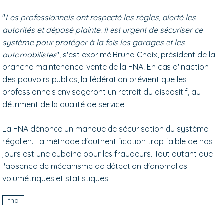
"
Les professionnels ont respecté les règles, alerté les
autorités et déposé plainte. Il est urgent de sécuriser ce
système pour protéger à la fois les garages et les
automobilistes
"
,
s'est exprimé Bruno Choix, président de la
branche maintenance-vente de la FNA
.
En cas d'inaction
des pouvoirs publics, la fédération prévient que les
professionnels envisageront un retrait du dispositif, au
détriment de la qualité de service.
La FNA dénonce un manque de sécurisation du système
régalien. La méthode d'authentification trop faible de nos
jours est une aubaine pour les fraudeurs. Tout autant que
l'absence de mécanisme de détection d'anomalies
volumétriques et statistiques.
fna