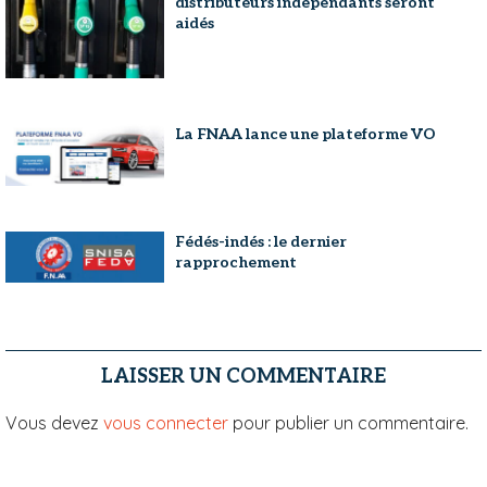
distributeurs indépendants seront
aidés
La FNAA lance une plateforme VO
Fédés-indés : le dernier
rapprochement
LAISSER UN COMMENTAIRE
Vous devez
vous connecter
pour publier un commentaire.