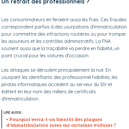
Un retrait des professionnels ?
Les consommateurs en feraient aussi les frais. Ces fraudes
correspondent parfois à des usurpations d'immatriculation
pour commettre des infractions routières ou pour tromper
les assureurs et les contrôles administratifs. La FNA
soutient aussi que la traçabilité va perdre en fiabilité, un
point crucial pour les voitures d'occasion.
Les attaques se déroulent principalement la nuit. En
usurpant les identifiants des professionnel habilités, les
pirates informatiques accèdent au serveur du SIV et
éditent en leur nom des milliers de certificats
d'immatriculation.
Pourquoi verra-t-on bientôt des plaques
d'immatriculation roses sur certaines voitures ?