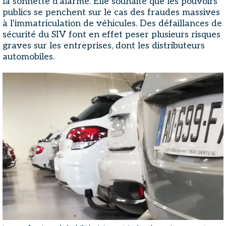
la sonnette d'alarme. Elle souhaite que les pouvoirs
publics se penchent sur le cas des fraudes massives
à l'immatriculation de véhicules. Des défaillances de
sécurité du SIV font en effet peser plusieurs risques
graves sur les entreprises, dont les distributeurs
automobiles.