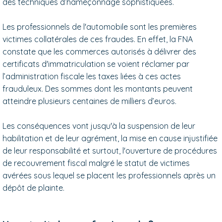
des techniques d’hameçonnage sophistiquées.
Les professionnels de l'automobile sont les premières
victimes collatérales de ces fraudes. En effet, la FNA
constate que les commerces autorisés à délivrer des
certificats d'immatriculation se voient réclamer par
l’administration fiscale les taxes liées à ces actes
frauduleux. Des sommes dont les montants peuvent
atteindre plusieurs centaines de milliers d’euros.
Les conséquences vont jusqu'à la suspension de leur
habilitation et de leur agrément, la mise en cause injustifiée
de leur responsabilité et surtout, l'ouverture de procédures
de recouvrement fiscal malgré le statut de victimes
avérées sous lequel se placent les professionnels après un
dépôt de plainte.