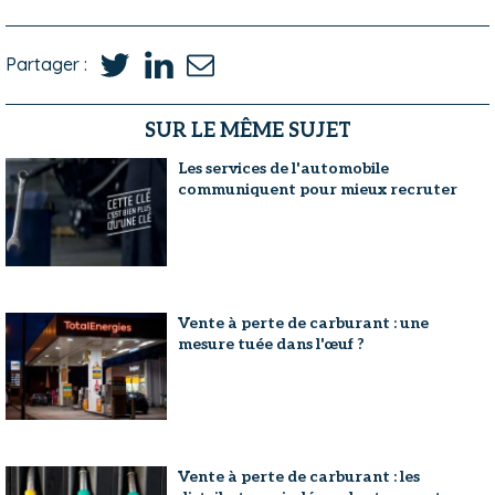
Partager :
SUR LE MÊME SUJET
Les services de l'automobile
communiquent pour mieux recruter
Vente à perte de carburant : une
mesure tuée dans l'œuf ?
Vente à perte de carburant : les