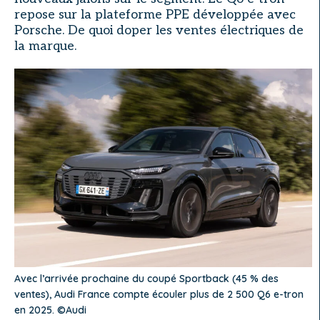
repose sur la plateforme PPE développée avec
Porsche. De quoi doper les ventes électriques de
la marque.
Avec l’arrivée prochaine du coupé Sportback (45 % des
ventes), Audi France compte écouler plus de 2 500 Q6 e-tron
en 2025. ©Audi