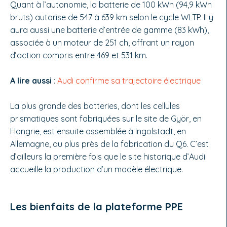
Quant à l’autonomie, la batterie de 100 kWh (94,9 kWh
bruts) autorise de 547 à 639 km selon le cycle WLTP. Il y
aura aussi une batterie d’en­trée de gamme (83 kWh),
associée à un moteur de 251 ch, offrant un rayon
d’action compris entre 469 et 531 km.
A lire aussi
:
Audi confirme sa trajectoire électrique
La plus grande des batteries, dont les cellules
prismatiques sont fabriquées sur le site de Györ, en
Hongrie, est ensuite assemblée à Ingolstadt, en
Allemagne, au plus près de la fabrication du Q6. C’est
d’ailleurs la première fois que le site historique d’Audi
accueille la production d’un modèle électrique.
Les bienfaits de la plateforme PPE