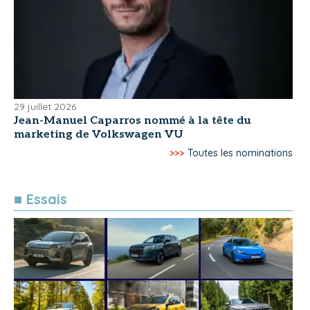
29 juillet 2026
Jean-Manuel Caparros nommé à la tête du
marketing de Volkswagen VU
>>>
Toutes les nominations
■ Essais