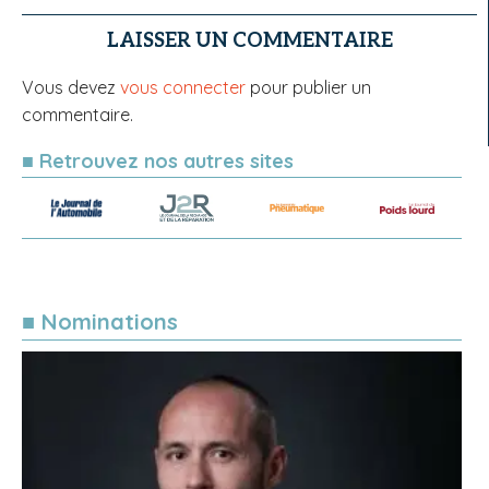
LAISSER UN COMMENTAIRE
Vous devez
vous connecter
pour publier un
commentaire.
■ Retrouvez nos autres sites
■ Nominations