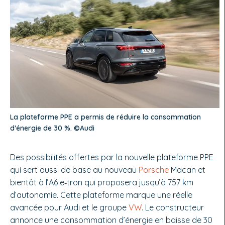
La plateforme PPE a permis de réduire la consommation
d’énergie de 30 %. ©Audi
Des possibilités offertes par la nouvelle plateforme PPE
qui sert aussi de base au nouveau
Porsche
Ma­can et
bientôt à l’A6 e‑tron qui proposera jusqu’à 757 km
d’autonomie. Cette plate­forme marque une réelle
avancée pour Audi et le groupe
VW
. Le constructeur
annonce une consommation d’énergie en baisse de 30