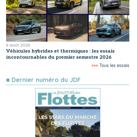
6 août 2026
Véhicules hybrides et thermiques : les essais
incontournables du premier semestre 2026
>>>
Tous les essais
■ Dernier numéro du JDF