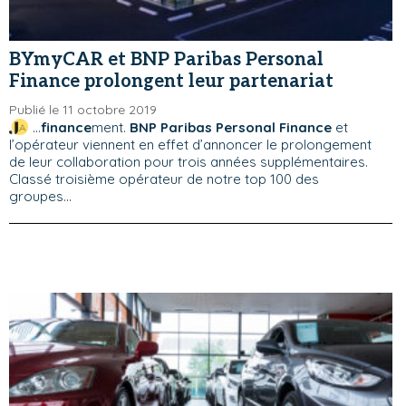
BYmyCAR et BNP Paribas Personal
Finance prolongent leur partenariat
Publié le 11 octobre 2019
...
finance
ment.
BNP Paribas Personal Finance
et
l’opérateur viennent en effet d’annoncer le prolongement
de leur collaboration pour trois années supplémentaires.
Classé troisième opérateur de notre top 100 des
groupes...