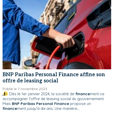
BNP Paribas Personal Finance affine son
offre de leasing social
Publié le 7 novembre 2023
Dès le 1er janvier 2024, la société de
finance
ment va
accompagner l'offre de leasing social du gouvernement.
Mais
BNP Paribas Personal Finance
propose un
finance
ment jusqu'à dix ans. Une manière...