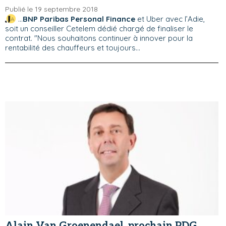
Publié le 19 septembre 2018
...
BNP Paribas Personal Finance
et Uber avec l’Adie,
soit un conseiller Cetelem dédié chargé de finaliser le
contrat. "Nous souhaitons continuer à innover pour la
rentabilité des chauffeurs et toujours...
Alain Van Groenendael, prochain PDG