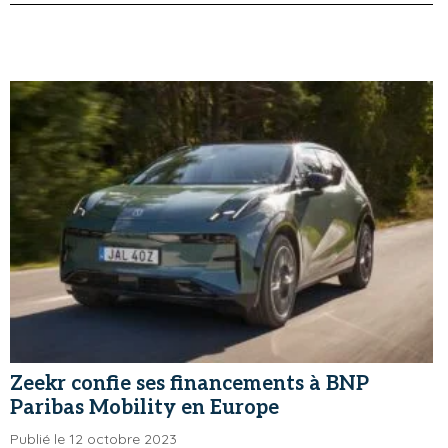
Zeekr confie ses financements à BNP
Paribas Mobility en Europe
Publié le 12 octobre 2023