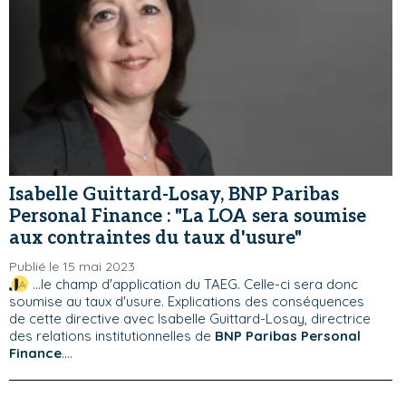
Isabelle Guittard-Losay, BNP Paribas
Personal Finance : "La LOA sera soumise
aux contraintes du taux d'usure"
Publié le 15 mai 2023
...le champ d'application du TAEG. Celle-ci sera donc
soumise au taux d'usure. Explications des conséquences
de cette directive avec Isabelle Guittard-Losay, directrice
des relations institutionnelles de
BNP Paribas Personal
Finance
....