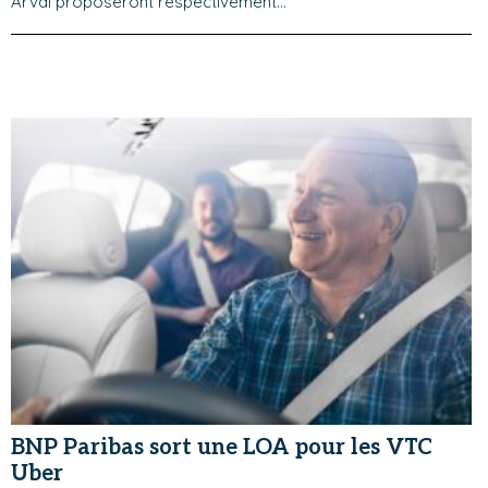
Arval proposeront respectivement...
BNP Paribas sort une LOA pour les VTC
Uber