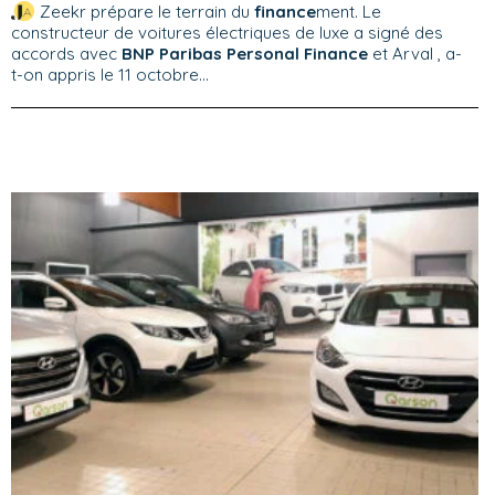
Zeekr prépare le terrain du
finance
ment. Le
constructeur de voitures électriques de luxe a signé des
accords avec
BNP Paribas Personal Finance
et Arval , a-
t-on appris le 11 octobre...