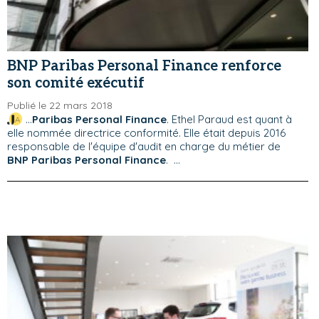
BNP Paribas Personal Finance renforce
son comité exécutif
Publié le 22 mars 2018
...
Paribas Personal Finance
. Ethel Paraud est quant à
elle nommée directrice conformité. Elle était depuis 2016
responsable de l'équipe d'audit en charge du métier de
BNP Paribas Personal Finance
. ...