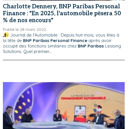
Charlotte Dennery, BNP Paribas Personal
Finance : "En 2025, l'automobile pèsera 50
% de nos encours"
Publié le 28 mars 2022
Journal de l’Automobile : Depuis huit mois, vous êtes à
la tête de
BNP Paribas Personal Finance
après avoir
occupé des fonctions similaires chez
BNP Paribas
Leasing
Solutions. Quel premier...