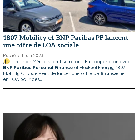
1807 Mobility et BNP Paribas PF lancent
une offre de LOA sociale
Publié le 1 juin 2023
Cécile de Ménibus peut se réjouir. En coopération avec
BNP Paribas Personal Finance
et FlexFuel Energy, 1807
Mobility Groupe vient de lancer une offre de
finance
ment
en LOA pour des...