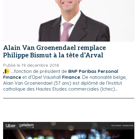
Alain Van Groenendael remplace
Philippe Bismut à la tête d’Arval
Publié le 19 décembre 2018
...fonction de président de
BNP Paribas Personal
Finance
et d’Opel Vauxhall
Finance
. De nationalité belge,
Alain Van Groenendael (57 ans) est diplômé de l’Institut
catholique des Hautes Etudes commerciales (Ichec)...