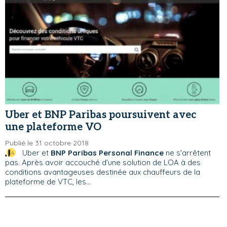
Uber et BNP Paribas poursuivent avec
une plateforme VO
Publié le 31 octobre 2018
Uber et
BNP Paribas Personal Finance
ne s'arrêtent
pas. Après avoir accouché d'une solution de LOA à des
conditions avantageuses destinée aux chauffeurs de la
plateforme de VTC, les...