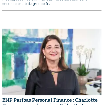
seconde entité du groupe à...
BNP Paribas Personal Finance : Charlotte