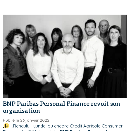
BNP Paribas Personal Finance revoit son
organisation
Publié le 26 janvier 2022
...Renault, Hyundai ou encore Credit Agricole Consumer