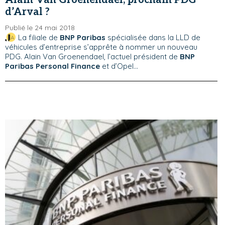
d’Arval ?
Publié le 24 mai 2018
La filiale de
BNP Paribas
spécialisée dans la LLD de
véhicules d’entreprise s’apprête à nommer un nouveau
PDG. Alain Van Groenendael, l’actuel président de
BNP
Paribas Personal Finance
et d’Opel...