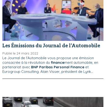
Les Émissions du Journal de l’Automobile
Publié le 24 mars 2022
Le Journal de l'Automobile vous propose une émission
consacrée à la révolution du
finance
ment automobile, en
partenariat avec
BNP Paribas Personal Finance
et
Eurogroup Consulting. Alain Visser, président de Lynk...