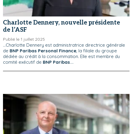
Charlotte Dennery, nouvelle présidente
de l’ASF
Publié le 1 juillet 2025
...Charlotte Dennery est administratrice directrice générale
de
BNP Paribas Personal Finance
, la filiale du groupe
dédiée au crédit à la consommation. Elle est membre du
comité exécutif de
BNP Paribas
....