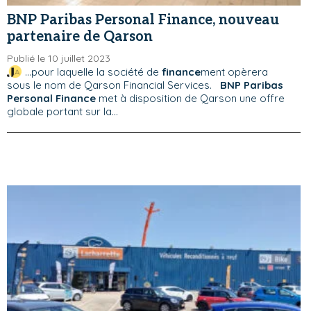
BNP Paribas Personal Finance, nouveau
partenaire de Qarson
Publié le 10 juillet 2023
...pour laquelle la société de
finance
ment opèrera
sous le nom de Qarson Financial Services.
BNP Paribas
Personal Finance
met à disposition de Qarson une offre
globale portant sur la...