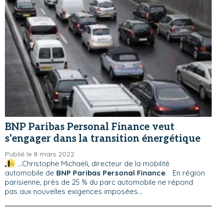
BNP Paribas Personal Finance veut
s’engager dans la transition énergétique
Publié le 8 mars 2022
...Christophe Michaëli, directeur de la mobilité
automobile de
BNP Paribas Personal Finance
. En région
parisienne, près de 25 % du parc automobile ne répond
pas aux nouvelles exigences imposées...