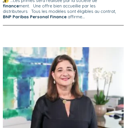
...ces primes sera réalisée par la société de
finance
ment. Une offre bien accueillie par les
distributeurs Tous les modèles sont éligibles au contrat,
BNP Paribas Personal Finance
affirme...