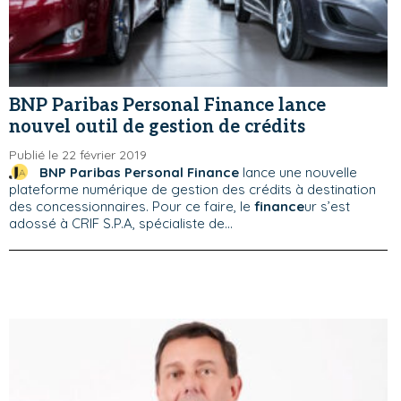
BNP Paribas Personal Finance lance
nouvel outil de gestion de crédits
Publié le 22 février 2019
BNP Paribas Personal Finance
lance une nouvelle
plateforme numérique de gestion des crédits à destination
des concessionnaires. Pour ce faire, le
finance
ur s’est
adossé à CRIF S.P.A, spécialiste de...