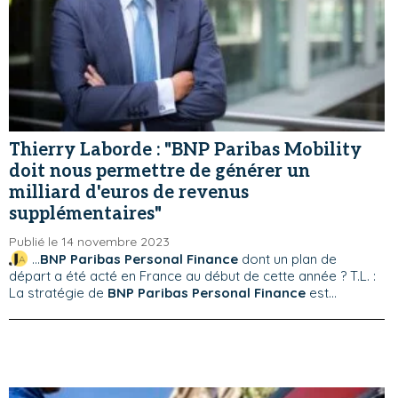
Thierry Laborde : "BNP Paribas Mobility
doit nous permettre de générer un
milliard d'euros de revenus
supplémentaires"
Publié le 14 novembre 2023
...
BNP Paribas Personal Finance
dont un plan de
départ a été acté en France au début de cette année ? T.L. :
La stratégie de
BNP Paribas Personal Finance
est...