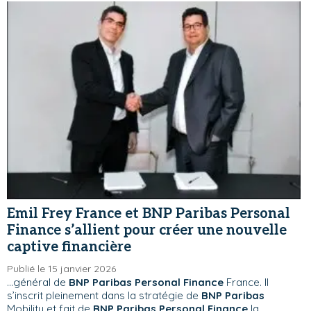
Emil Frey France et BNP Paribas Personal
Finance s’allient pour créer une nouvelle
captive financière
Publié le 15 janvier 2026
...général de
BNP Paribas Personal Finance
France. Il
s’inscrit pleinement dans la stratégie de
BNP Paribas
Mobility et fait de
BNP Paribas Personal Finance
la