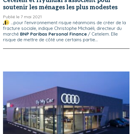
Cetelem et Hyundai s'associent pour
soutenir les ménages les plus modestes
Publié le 7 mai 2021
...pour l'environnement risque néanmoins de créer de la
fracture sociale, indique Christophe Michaëli, directeur du
marché
BNP Paribas Personal Finance
/ Cetelem. Elle
risque de mettre de côté une certains partie...