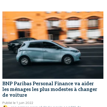
BNP Paribas Personal Finance va aider
les ménages les plus modestes à changer
de voiture
Publié le 1 juin 2022