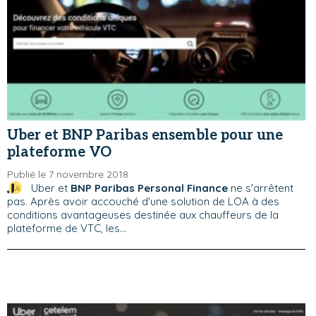
Uber et BNP Paribas ensemble pour une
plateforme VO
Publié le 7 novembre 2018
Uber et
BNP Paribas Personal Finance
ne s'arrêtent
pas. Après avoir accouché d'une solution de LOA à des
conditions avantageuses destinée aux chauffeurs de la
plateforme de VTC, les...