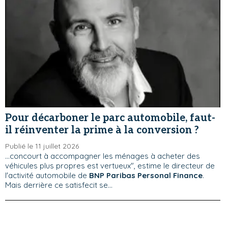
Pour décarboner le parc automobile, faut-
il réinventer la prime à la conversion ?
Publié le 11 juillet 2026
...concourt à accompagner les ménages à acheter des
véhicules plus propres est vertueux", estime le directeur de
l'activité automobile de
BNP Paribas Personal Finance
.
Mais derrière ce satisfecit se...