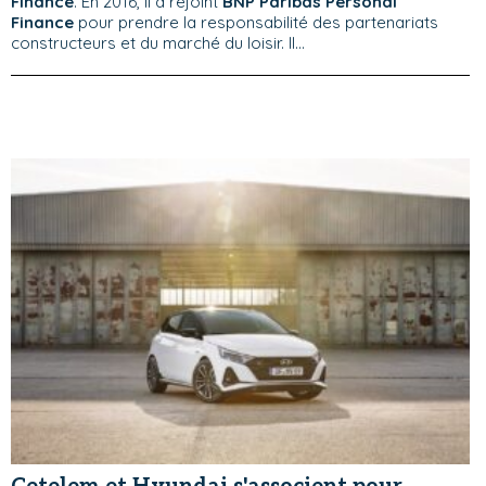
Finance
. En 2016, il a rejoint
BNP Paribas Personal
Finance
pour prendre la responsabilité des partenariats
constructeurs et du marché du loisir. Il...