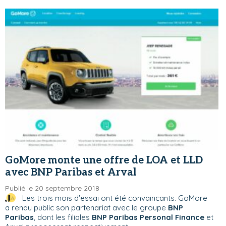
GoMore monte une offre de LOA et LLD
avec BNP Paribas et Arval
Publié le 20 septembre 2018
Les trois mois d'essai ont été convaincants. GoMore
a rendu public son partenariat avec le groupe
BNP
Paribas
, dont les filiales
BNP Paribas Personal Finance
et