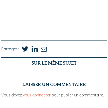
Partager :
SUR LE MÊME SUJET
LAISSER UN COMMENTAIRE
Vous devez
vous connecter
pour publier un commentaire.