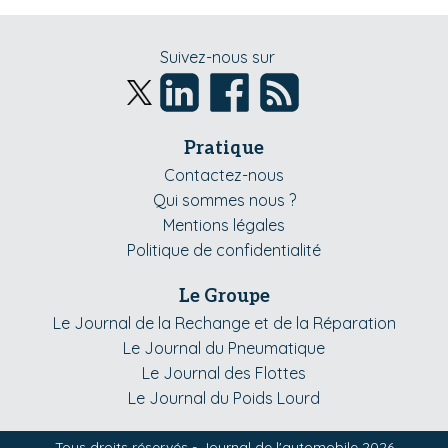
Suivez-nous sur
Pratique
Contactez-nous
Qui sommes nous ?
Mentions légales
Politique de confidentialité
Le Groupe
Le Journal de la Rechange et de la Réparation
Le Journal du Pneumatique
Le Journal des Flottes
Le Journal du Poids Lourd
Tous droits réservés - Journal de l'automobile 2026