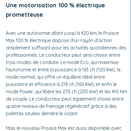
Une motorisation 100 % électrique
prometteuse
Avec une autonomie allant jusqu’à 420 km, le Proace
Max 100 % électrique dispose d’un rayon d’action
amplement suffisant pour les activités quotidiennes des
professionnels. Le conducteur peut ainsi choisir entre
trois modes de conduite. Le mode Eco, qui maximise
l'autonomie et limite la puissance à 163 ch (120 kW), le
mode normal, qui offre un équilibre idéal entre
puissance et efficience à 218 ch (160 kW), et enfin le
mode Power, qui libère les 270 ch (200 kW) et les 410 Nm
de couple. Le conducteur peut également choisir entre
quatre niveaux de freinage régénératif grâce à des
palettes situées derrière le volant.
Mais le nouveau Proace Max est aussi disponible avec