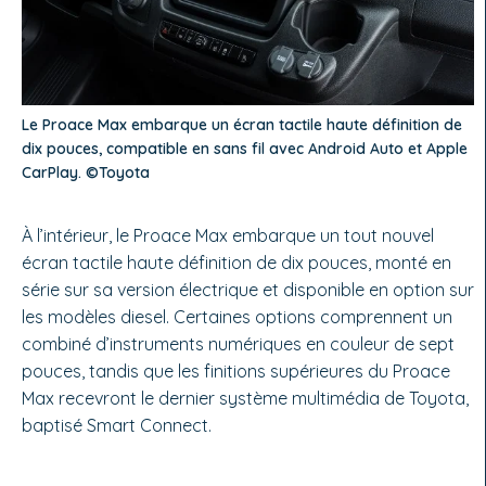
Le Proace Max embarque un écran tactile haute définition de
dix pouces, compatible en sans fil avec Android Auto et Apple
CarPlay. ©Toyota
À l’intérieur, le Proace Max embarque un tout nouvel
écran tactile haute définition de dix pouces, monté en
série sur sa version électrique et disponible en option sur
les modèles diesel. Certaines options comprennent un
combiné d’instruments numériques en couleur de sept
pouces, tandis que les finitions supérieures du Proace
Max recevront le dernier système multimédia de Toyota,
baptisé Smart Connect.