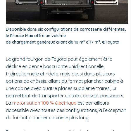
Disponible dans six configurations de carrosserie différentes,
le Proace Max offre un volume
de chargement généreux allant de 10 m³ à 17 m³. ©Toyota
Le grand fourgon de Toyota peut également être
décliné en benne basculante unidirectionnelle,
tridirectionnelle et ridelle, mais aussi dans plusieurs
options de châssis, allant du format plancher cabine à
une cabine avec quatre places supplémentaires, lui
permettant de transporter un total de sept passagers.
La
motorisation 100 % électrique
est par ailleurs
accessible avec toutes ces configurations, à l’exception
du format plancher cabine le plus long.