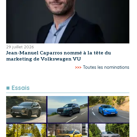
29 juillet 2026
Jean-Manuel Caparros nommé à la tête du
marketing de Volkswagen VU
>>>
Toutes les nominations
■ Essais