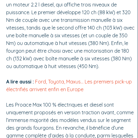
un moteur 2.2 l diesel, qui affiche trois niveaux de
puissance. Le premier développe 120 ch (88 kW) et 320
Nm de couple avec une transmission manuelle à six
vitesses, tandis que le second offre 140 ch (103 kW) avec
une boîte manuelle à six vitesses (et un couple de 350
Nm) ou automatique à huit vitesses (380 Nm). Enfin, le
fourgon peut être choisi avec une motorisation de 180
ch (132 kW) avec boîte manuelle à six vitesses (380 Nm)
ou automatique à huit vitesses (450 Nm).
A lire aussi :
Ford, Toyota, Maxus… Les premiers pick-up
électrifiés arrivent enfin en Europe
Les Proace Max 100 % électriques et diesel sont
uniquement proposés en version traction avant, comme
l’immense majorité des modèles vendus sur le segment
des grands fourgons. En revanche, il bénéficie d’une
gamme complète d’aides à la conduite, parmi lesquelles