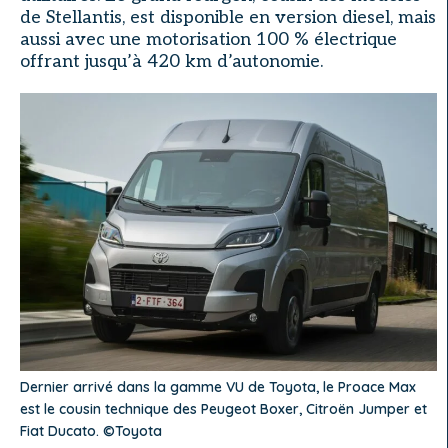
de Stellantis, est disponible en version diesel, mais
aussi avec une motorisation 100 % électrique
offrant jusqu’à 420 km d’autonomie.
Dernier arrivé dans la gamme VU de Toyota, le Proace Max
est le cousin technique des Peugeot Boxer, Citroën Jumper et
Fiat Ducato. ©Toyota