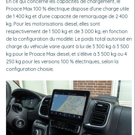
En ce qui concerne les capacités de chargement, le
Proace Max 100 % électrique dispose d’une charge utile
de 1 400 kg et d’une capacité de remorquage de 2 400
kg. Pour les motorisations diesel, elles sont
respectivement de 1 500 kg et de 3 000 kg, en fonction
de la configuration du modèle. Le poids total autorisé en
charge du véhicule varie quant à lui de 3 300 kg à 3 500
kg pour le Proace Max diesel, et s’élève à 3 500 kg ou 4
250 kg pour les versions 100 % électriques, selon la
configuration choisie.