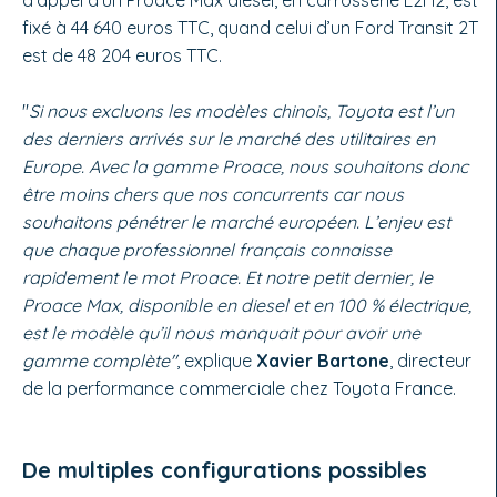
fixé à 44 640 euros TTC, quand celui d’un Ford Transit 2T
est de 48 204 euros TTC.
"
Si nous excluons les modèles chinois, Toyota est l’un
des derniers arrivés sur le marché des utilitaires en
Europe. Avec la gamme Proace, nous souhaitons donc
être moins chers que nos concurrents car nous
souhaitons pénétrer le marché européen. L’enjeu est
que chaque professionnel français connaisse
rapidement le mot Proace. Et notre petit dernier, le
Proace Max, disponible en diesel et en 100 % électrique,
est le modèle qu’il nous manquait pour avoir une
gamme complète"
, explique
Xavier Bartone
, directeur
de la performance commerciale chez Toyota France.
De multiples configurations possibles