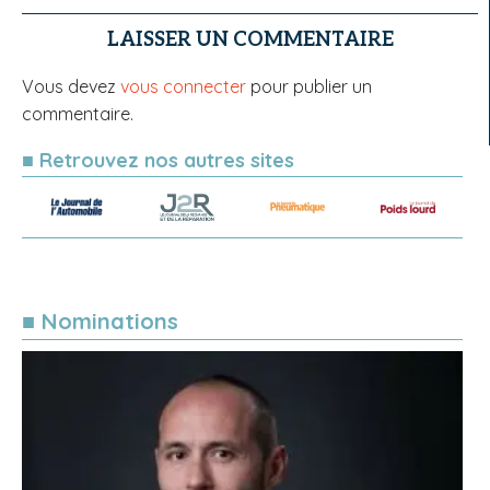
LAISSER UN COMMENTAIRE
Vous devez
vous connecter
pour publier un
commentaire.
■ Retrouvez nos autres sites
■ Nominations