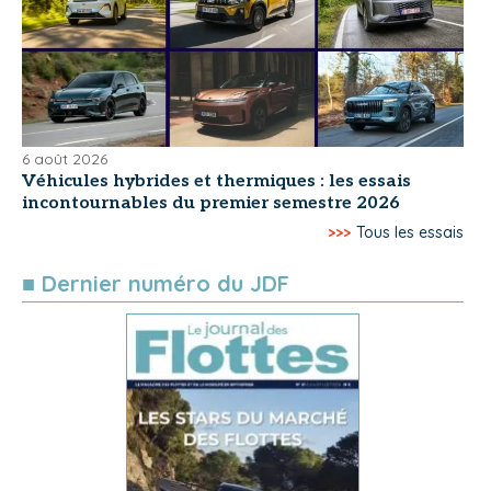
6 août 2026
Véhicules hybrides et thermiques : les essais
incontournables du premier semestre 2026
>>>
Tous les essais
■ Dernier numéro du JDF