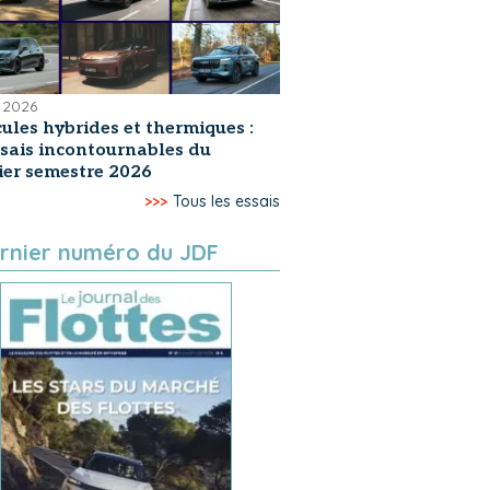
 2026
ules hybrides et thermiques :
ssais incontournables du
er semestre 2026
>>>
Tous les essais
rnier numéro du JDF