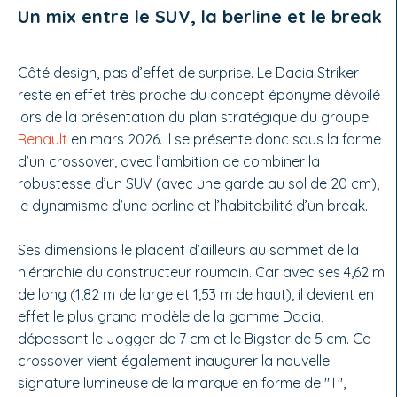
Un mix entre le SUV, la berline et le break
Côté design, pas d’effet de surprise. Le Dacia Striker
reste en effet très proche du concept éponyme dévoilé
lors de la présentation du plan stratégique du groupe
Renault
en mars 2026. Il se présente donc sous la forme
d’un crossover, avec l’ambition de combiner la
robustesse d’un SUV (avec une garde au sol de 20 cm),
le dynamisme d’une berline et l’habitabilité d’un break.
Ses dimensions le placent d’ailleurs au sommet de la
hiérarchie du constructeur roumain. Car avec ses 4,62 m
de long (1,82 m de large et 1,53 m de haut), il devient en
effet le plus grand modèle de la gamme Dacia,
dépassant le Jogger de 7 cm et le Bigster de 5 cm. Ce
crossover vient également inaugurer la nouvelle
signature lumineuse de la marque en forme de "T",