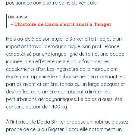
positionnée aux quatre coins du véhicule.
L'histoire de Dacia s’écrit aussi à Tanger
Mais au-delà de son style, le Striker a fait l'objet d'un
important travail aérodynamique. Son profil élancé,
caractérisé par une longue ligne de toit et une poupe
inclinée, a en effet été pensé pour favoriser les
écoulements d'air. Les ingénieurs de la marque ont
également optimisé le soubassement en carénant les
parties avant et arrière, tandis qu'un large becquet et
des déflecteurs arrière contribuent à limiter les
perturbations aérodynamiques. Le poids a aussi été
contenu autour de 1 400 kg.
À l’intérieur, le Dacia Striker propose un habitacle assez
proche de celui du Bigster. Il accueille notamment un