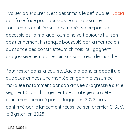
Évoluer pour durer. C’est désormais le défi auquel
Dacia
doit faire face pour poursuivre sa croissance.
Longtemps centrée sur des modèles compacts et
accessibles, la marque roumaine voit aujourd’hui son
positionnement historique bousculé par la montée en
puissance des constructeurs chinois, qui gagnent
progressivement du terrain sur son cœur de marché.
Pour rester dans la course, Dacia a donc engagé il y a
quelques années une montée en gamme assumée,
marquée notamment par son arrivée progressive sur le
segment C. Un changement de stratégie qui a été
pleinement amorcé par le Jogger en 2022, puis
confirmé par le lancement réussi de son premier C-SUV,
le Bigster, en 2025.